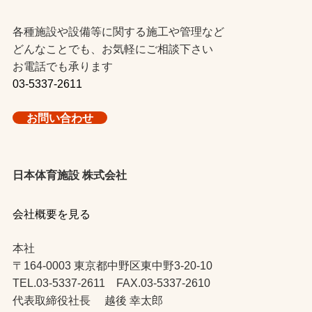
各種施設や設備等に関する施工や管理など
どんなことでも、お気軽にご相談下さい
お電話でも承ります
03-5337-2611
お問い合わせ
日本体育施設 株式会社
会社概要を見る
本社
〒164-0003 東京都中野区東中野3-20-10
TEL.03-5337-2611 FAX.03-5337-2610
代表取締役社長 越後 幸太郎