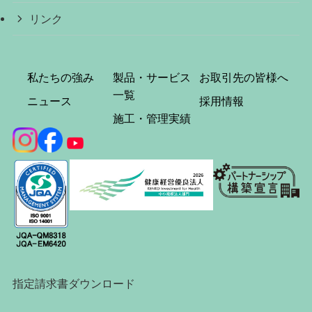
リンク
私たちの強み
製品・サービス
お取引先の皆様へ
一覧
ニュース
採用情報
施工・管理実績
指定請求書ダウンロード