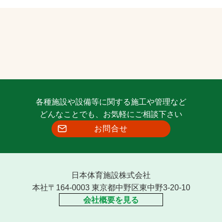
各種施設や設備等に関する施工や管理など
どんなことでも、お気軽にご相談下さい
お問合せ
日本体育施設株式会社
本社〒164-0003 東京都中野区東中野3-20-10
会社概要を見る