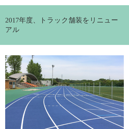
2017年度、トラック舗装をリニュー
アル