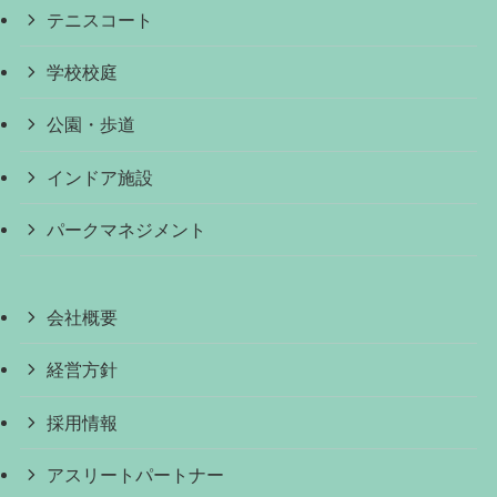
テニスコート
学校校庭
公園・歩道
インドア施設
パークマネジメント
会社概要
経営方針
採用情報
アスリートパートナー