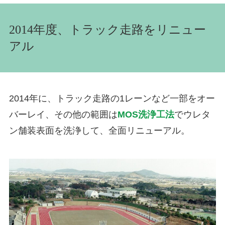
2014年度、トラック走路をリニュー
アル
2014年に、トラック走路の1レーンなど一部をオー
バーレイ、その他の範囲は
MOS洗浄工法
でウレタ
ン舗装表面を洗浄して、全面リニューアル。