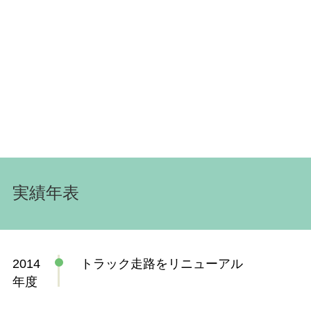
実績年表
2014
トラック走路をリニューアル
年度