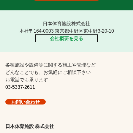
日本体育施設株式会社
本社〒164-0003 東京都中野区東中野3-20-10
会社概要を見る
各種施設や設備等に関する施工や管理など
どんなことでも、お気軽にご相談下さい
お電話でも承ります
03-5337-2611
お問い合わせ
日本体育施設 株式会社