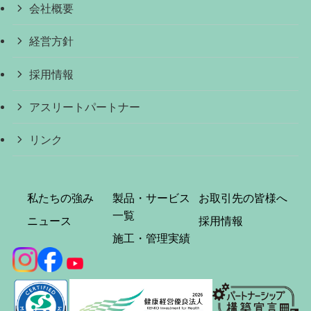
会社概要
経営方針
採用情報
アスリートパートナー
リンク
私たちの強み
製品・サービス
お取引先の皆様へ
一覧
ニュース
採用情報
施工・管理実績