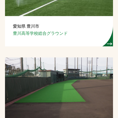
愛知県 豊川市
豊川高等学校総合グラウンド