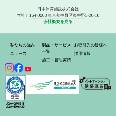
日本体育施設株式会社
本社〒164-0003 東京都中野区東中野3-20-10
会社概要を見る
私たちの強み
製品・サービス
お取引先の皆様へ
一覧
ニュース
採用情報
施工・管理実績