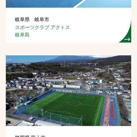
岐阜県 岐阜市
スポーツクラブ アクトス
岐阜島