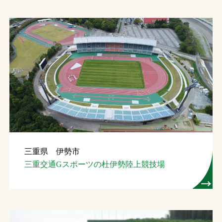
三重県 伊勢市
三重交通Gスポーツの杜伊勢陸上競技場