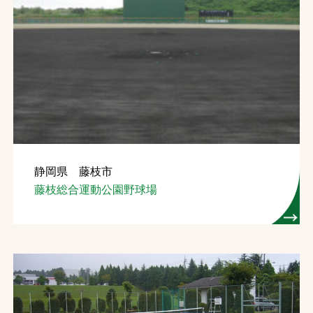
静岡県 藤枝市
藤枝総合運動公園野球場