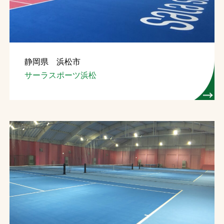
静岡県 浜松市
サーラスポーツ浜松