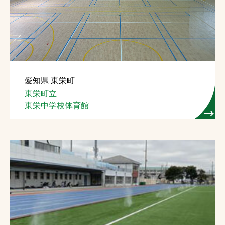
お問合せ
お取引先の皆様へ
プライバシーポリシー
愛知県 東栄町
ソーシャルメディアポリシー
東栄町立
東栄中学校体育館
文字の見えづらさや操作にお困りの方へ