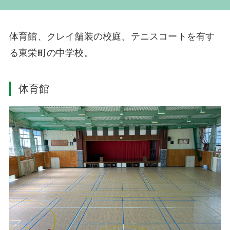
体育館、クレイ舗装の校庭、テニスコートを有す
る東栄町の中学校。
体育館