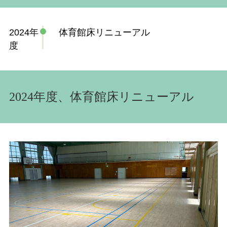
2024年
体育館床リニューアル
度
2024年度、体育館床リニューアル