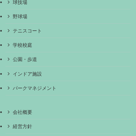
球技場
野球場
テニスコート
学校校庭
公園・歩道
インドア施設
パークマネジメント
会社概要
経営方針