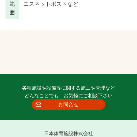
範
ニスネットポストなど
囲
各種施設や設備等に関する施工や管理など
どんなことでも、お気軽にご相談下さい
お問合せ
日本体育施設株式会社