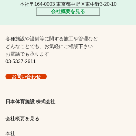
本社〒164-0003 東京都中野区東中野3-20-10
会社概要を見る
各種施設や設備等に関する施工や管理など
どんなことでも、お気軽にご相談下さい
お電話でも承ります
03-5337-2611
お問い合わせ
日本体育施設 株式会社
会社概要を見る
本社