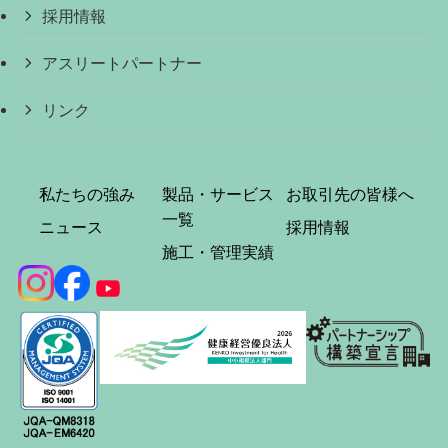
採用情報
アスリートパートナー
リンク
私たちの強み
製品・サービス
お取引先の皆様へ
一覧
ニュース
採用情報
施工・管理実績