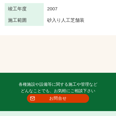
竣工年度
2007
施工範囲
砂入り人工芝舗装
各種施設や設備等に関する施工や管理など
どんなことでも、お気軽にご相談下さい
お問合せ