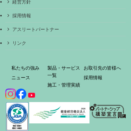
経営方針
採用情報
アスリートパートナー
リンク
私たちの強み
製品・サービス
お取引先の皆様へ
一覧
ニュース
採用情報
施工・管理実績