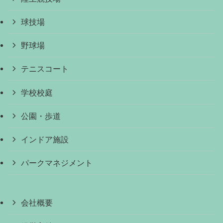
球技場
野球場
テニスコート
学校校庭
公園・歩道
インドア施設
パークマネジメント
会社概要