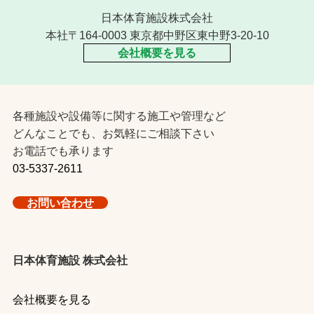
日本体育施設株式会社
本社〒164-0003 東京都中野区東中野3-20-10
会社概要を見る
各種施設や設備等に関する施工や管理など
どんなことでも、お気軽にご相談下さい
お電話でも承ります
03-5337-2611
お問い合わせ
日本体育施設 株式会社
会社概要を見る