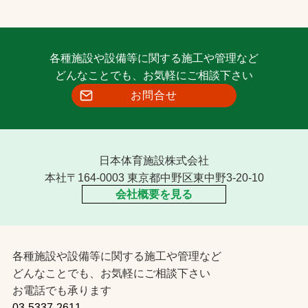
各種施設や設備等に関する施工や管理など
どんなことでも、お気軽にご相談下さい
お問合せ
日本体育施設株式会社
本社〒164-0003 東京都中野区東中野3-20-10
会社概要を見る
各種施設や設備等に関する施工や管理など
どんなことでも、お気軽にご相談下さい
お電話でも承ります
03-5337-2611