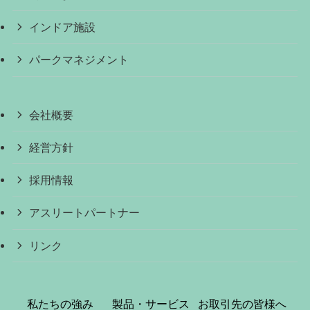
インドア施設
パークマネジメント
会社概要
経営方針
採用情報
アスリートパートナー
リンク
私たちの強み
製品・サービス
お取引先の皆様へ