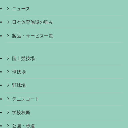
ニュース
日本体育施設の強み
製品・サービス一覧
陸上競技場
球技場
野球場
テニスコート
学校校庭
公園・歩道