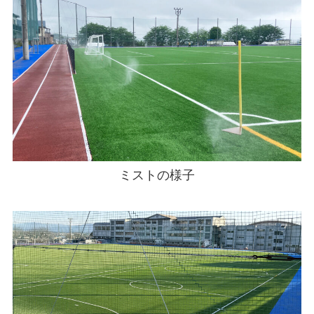
ミストの様子