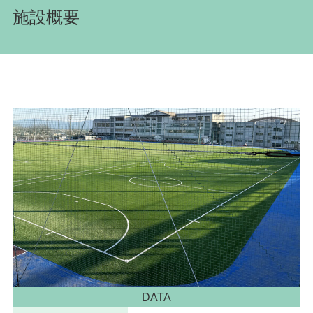
施設概要
DATA