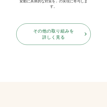
変動に具体的な対策を」の実現に寄与しま
す。
その他の取り組みを
詳しく見る