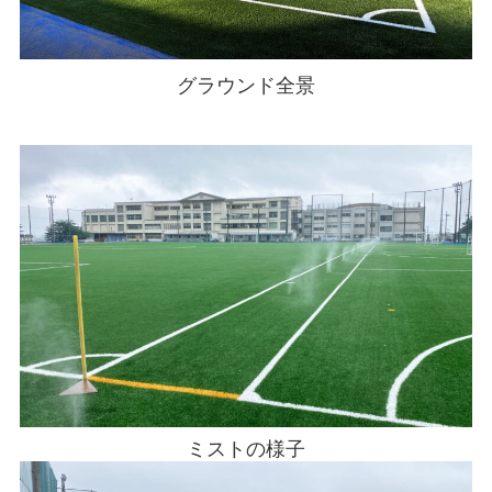
グラウンド全景
ミストの様子