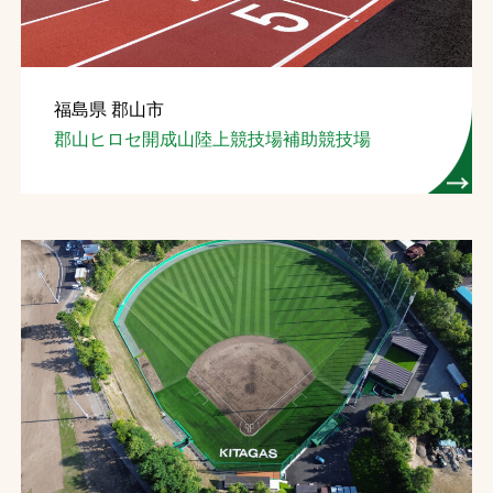
福島県 郡山市
郡山ヒロセ開成山陸上競技場補助競技場