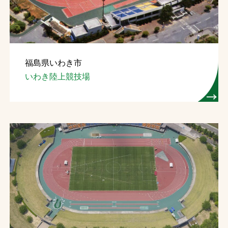
福島県いわき市
いわき陸上競技場