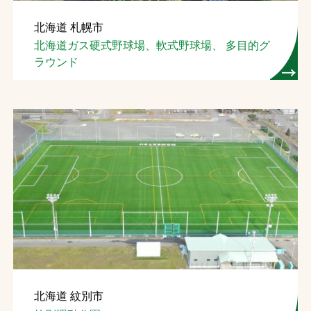
北海道 札幌市
北海道ガス硬式野球場、軟式野球場、 多目的グ
ラウンド
北海道 紋別市