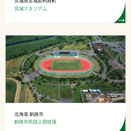
宮城県宮城郡利府町
宮城スタジアム
北海道 釧路市
釧路市民陸上競技場