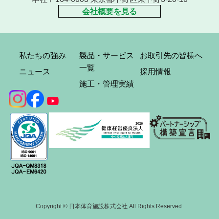
会社概要を見る
私たちの強み
製品・サービス
お取引先の皆様へ
一覧
ニュース
採用情報
施工・管理実績
Copyright © 日本体育施設株式会社 All Rights Reserved.