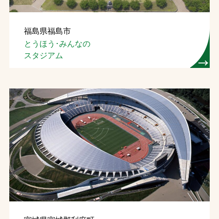
福島県福島市
とうほう･みんなの
スタジアム