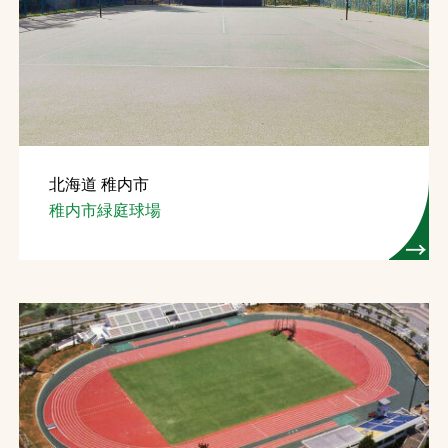
北海道 稚内市
稚内市緑庭球場