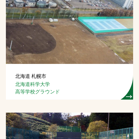
北海道 札幌市
北海道科学大学
高等学校グラウンド