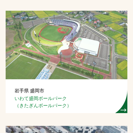
岩手県 盛岡市
いわて盛岡ボールパーク
（きたぎんボールパーク）