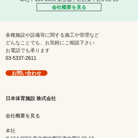
会社概要を見る
各種施設や設備等に関する施工や管理など
どんなことでも、お気軽にご相談下さい
お電話でも承ります
03-5337-2611
お問い合わせ
日本体育施設 株式会社
会社概要を見る
本社