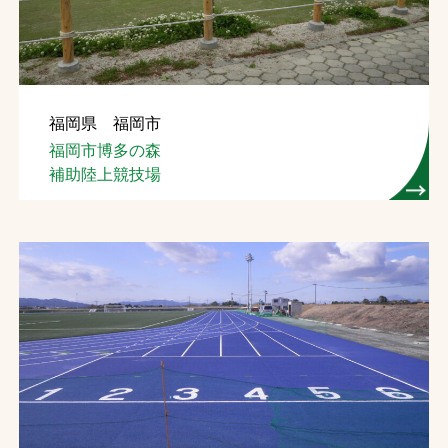
福岡県 福岡市
福岡市博多の森
補助陸上競技場