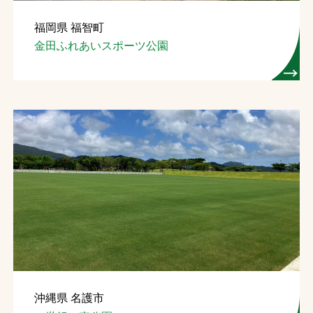
福岡県 福智町
金田ふれあいスポーツ公園
沖縄県 名護市