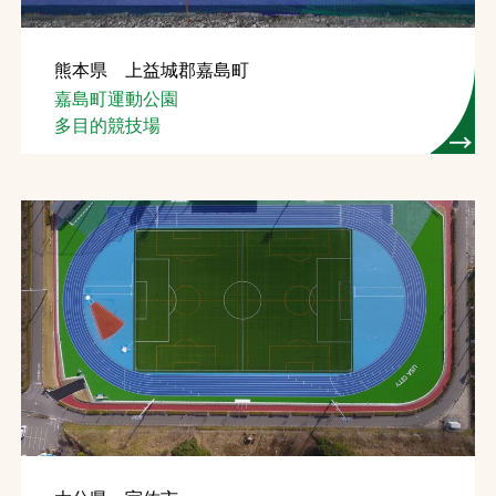
熊本県 上益城郡嘉島町
嘉島町運動公園
多目的競技場