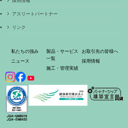
採用情報
アスリートパートナー
リンク
私たちの強み
製品・サービス
お取引先の皆様へ
一覧
ニュース
採用情報
施工・管理実績