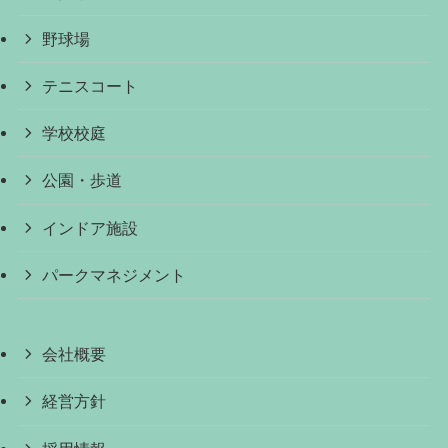
野球場
テニスコート
学校校庭
公園・歩道
インドア施設
パークマネジメント
会社概要
経営方針