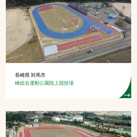
長崎県 対馬市
峰総合運動公園陸上競技場