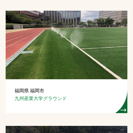
福岡県 福岡市
九州産業大学グラウンド