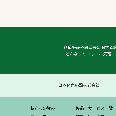
各種施設や設備等に関する
どんなことでも、お気軽に
日本体育施設株式会社
私たちの強み
製品・サービス
一覧