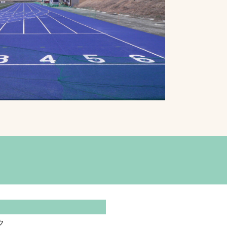
プライバシーポリシ
ー
ソーシャルメディア
ポリシー
検索
ク