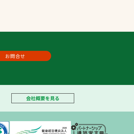
お問合せ
会社概要を見る