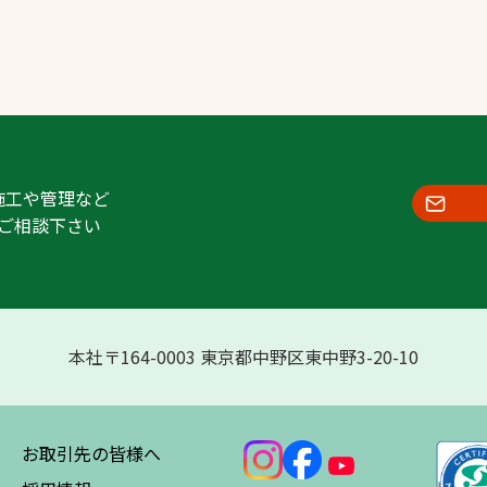
施工や管理など
ご相談下さい
本社〒164-0003 東京都中野区東中野3-20-10
お取引先の皆様へ