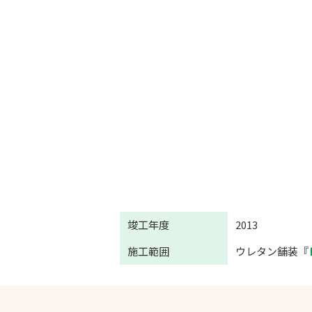
竣工年度
2013
施工範囲
ウレタン舗装『