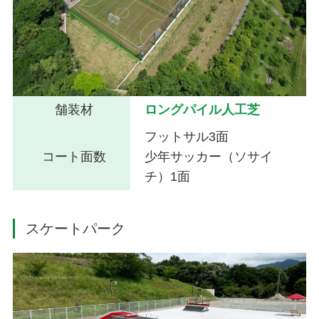
舗装材
ロングパイル人工芝
フットサル3面
コート面数
少年サッカー（ソサイ
チ）1面
スケートパーク