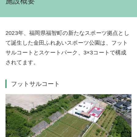
施設概要
2023年、福岡県福智町の新たなスポーツ拠点とし
て誕生した金田ふれあいスポーツ公園は、フット
サルコートとスケートパーク、3×3コートで構成
されてます。
フットサルコート