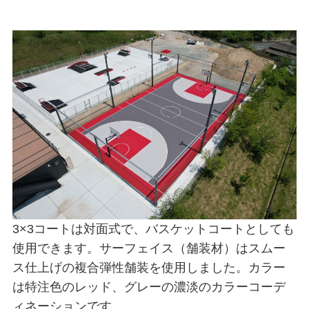
3×3コートは対面式で、バスケットコートとしても
使用できます。サーフェイス（舗装材）はスムー
ス仕上げの複合弾性舗装を使用しました。カラー
は特注色のレッド、グレーの濃淡のカラーコーデ
ィネーションです。