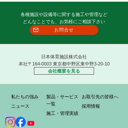
各種施設や設備等に関する施工や管理など
どんなことでも、お気軽にご相談下さい
お問合せ
日本体育施設株式会社
本社〒164-0003 東京都中野区東中野3-20-10
会社概要を見る
私たちの強み
製品・サービス
お取引先の皆様へ
一覧
ニュース
採用情報
施工・管理実績