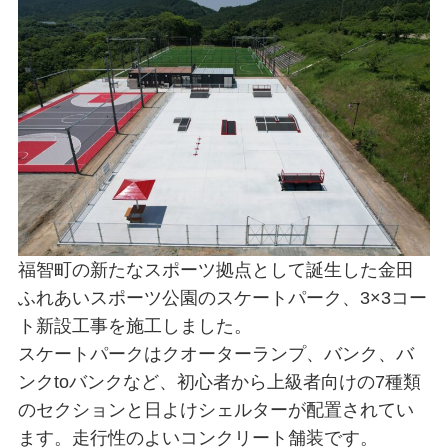
福智町の新たなスポーツ拠点として誕生した金田
ふれあいスポーツ公園のスケートパーク、3×3コー
ト新設工事を施工しました。
スケートパークはクオーターランプ、バンク、バ
ンクtoバンクなど、初心者から上級者向けの7種類
のセクションと日よけシェルターが配置されてい
ます。走行性のよいコンクリート舗装です。