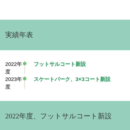
実績年表
2022年
フットサルコート新設
度
2023年
スケートパーク、3×3コート新設
度
2022年度、フットサルコート新設