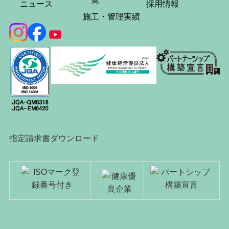
ニュース
採用情報
施工・管理実績
指定請求書ダウンロード