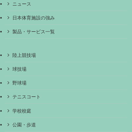
ニュース
日本体育施設の強み
製品・サービス一覧
陸上競技場
球技場
野球場
テニスコート
学校校庭
公園・歩道