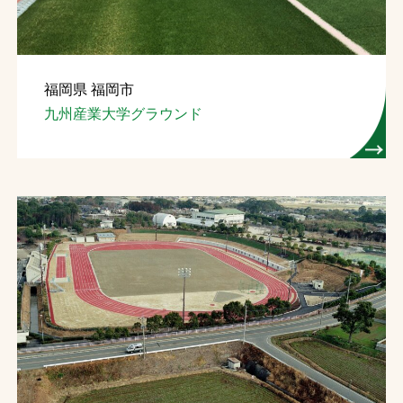
福岡県 福岡市
九州産業大学グラウンド