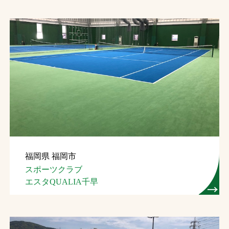
福岡県 福岡市
スポーツクラブ
エスタQUALIA千早