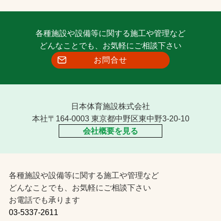
各種施設や設備等に関する施工や管理など
どんなことでも、お気軽にご相談下さい
お問合せ
日本体育施設株式会社
本社〒164-0003 東京都中野区東中野3-20-10
会社概要を見る
各種施設や設備等に関する施工や管理など
どんなことでも、お気軽にご相談下さい
お電話でも承ります
03-5337-2611