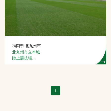
福岡県 北九州市
北九州市立本城
陸上競技場
(芝生管理)
1