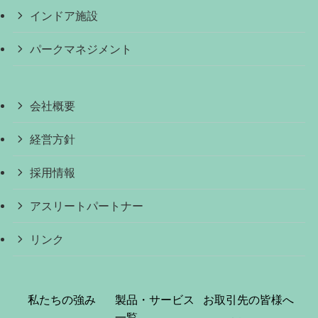
インドア施設
パークマネジメント
会社概要
経営方針
採用情報
アスリートパートナー
リンク
私たちの強み
製品・サービス
お取引先の皆様へ
一覧