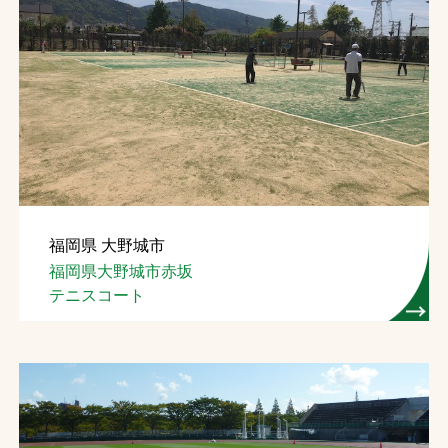
福岡県 大野城市
福岡県大野城市赤坂
テニスコート