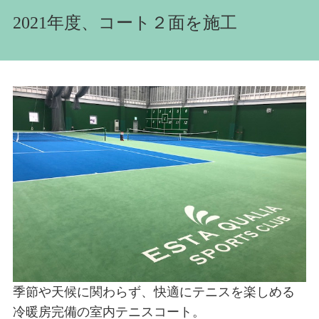
2021年度、コート２面を施工
季節や天候に関わらず、快適にテニスを楽しめる
冷暖房完備の室内テニスコート。