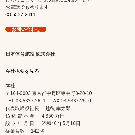
お電話でも承ります
03-5337-2611
お問い合わせ
日本体育施設 株式会社
会社概要を見る
本社
〒164-0003 東京都中野区東中野3-20-10
TEL.03-5337-2611 FAX.03-5337-2610
代表取締役社長 越後 幸太郎
払 込 資 本 金 4,350 万円
設 立 年 月 日 昭和46 年5月10日
従業員数 142 名