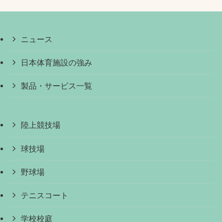
ニュース
日本体育施設の強み
製品・サービス一覧
陸上競技場
球技場
野球場
テニスコート
学校校庭