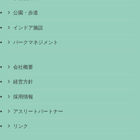
公園・歩道
インドア施設
パークマネジメント
会社概要
経営方針
採用情報
アスリートパートナー
リンク