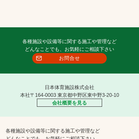
各種施設や設備等に関する施工や管理など
どんなことでも、お気軽にご相談下さい
お問合せ
日本体育施設株式会社
本社〒164-0003 東京都中野区東中野3-20-10
会社概要を見る
各種施設や設備等に関する施工や管理など
どんなことでも、お気軽にご相談下さい