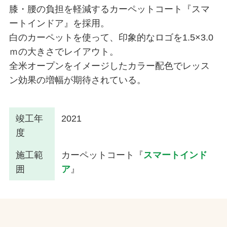
膝・腰の負担を軽減するカーペットコート『スマ
ートインドア』を採用。
白のカーペットを使って、印象的なロゴを1.5×3.0
ｍの大きさでレイアウト。
全米オープンをイメージしたカラー配色でレッス
ン効果の増幅が期待されている。
竣工年
2021
度
施工範
カーペットコート『
スマートインド
囲
ア
』