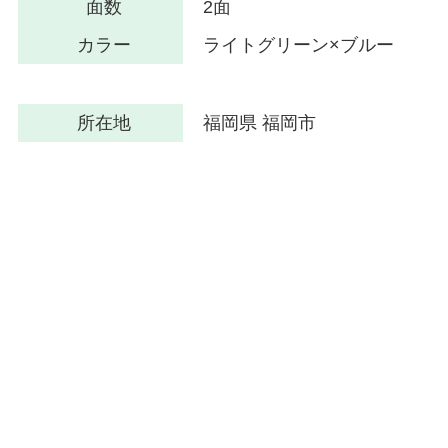
面数
2面
カラー
ライトグリーン×ブルー
所在地
福岡県 福岡市