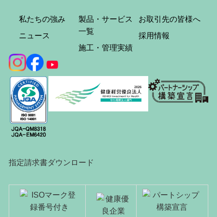
私たちの強み
製品・サービス
お取引先の皆様へ
一覧
ニュース
採用情報
施工・管理実績
指定請求書ダウンロード