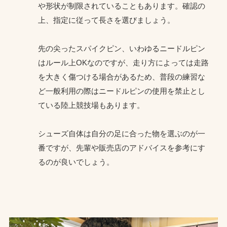
や形状が制限されていることもあります。確認の
上、指定に従って長さを選びましょう。
先の尖ったスパイクピン、いわゆるニードルピン
はルール上OKなのですが、走り方によっては走路
を大きく傷つける場合があるため、普段の練習な
ど一般利用の際はニードルピンの使用を禁止とし
ている陸上競技場もあります。
シューズ自体は自分の足に合った物を選ぶのが一
番ですが、先輩や販売店のアドバイスを参考にす
るのが良いでしょう。