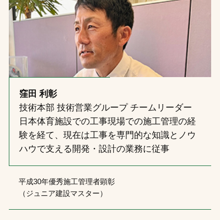
窪田 利彰
技術本部 技術営業グループ チームリーダー
日本体育施設での工事現場での施工管理の経
験を経て、現在は工事を専門的な知識とノウ
ハウで支える開発・設計の業務に従事
平成30年優秀施工管理者顕彰
（ジュニア建設マスター）