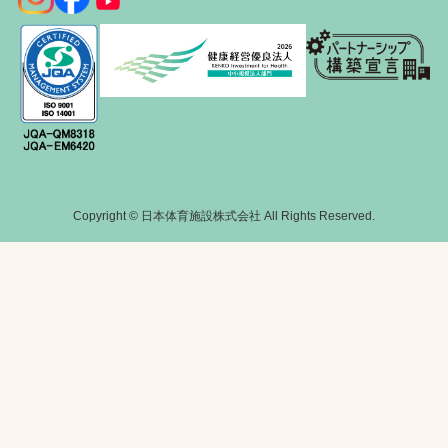
Copyright © 日本体育施設株式会社 All Rights Reserved.