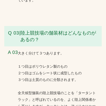
ています。
Q 03
|
陸上競技場の舗装材はどんなものが
あるの？
A 03
大きく分けて３つあります。
１つ目はポリウレタン製のもの
２つ目はゴムをシート状に成型したもの
３つ目は土質のものに分類されます。
全天候型舗装の陸上競技場のことを「タータント
ラック」と呼ばれているのを、よく陸上関係者か