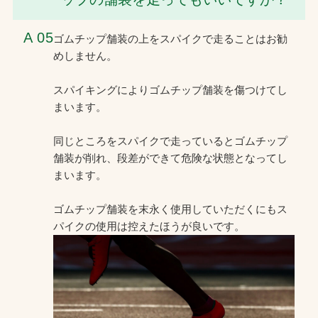
A 05
ゴムチップ舗装の上をスパイクで走ることはお勧
めしません。
スパイキングによりゴムチップ舗装を傷つけてし
まいます。
同じところをスパイクで走っているとゴムチップ
舗装が削れ、段差ができて危険な状態となってし
まいます。
ゴムチップ舗装を末永く使用していただくにもス
パイクの使用は控えたほうが良いです。