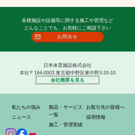
各種施設や設備等に関する施工や管理など
どんなことでも、お気軽にご相談下さい
お問合せ
日本体育施設株式会社
本社〒164-0003 東京都中野区東中野3-20-10
会社概要を見る
私たちの強み
製品・サービス
お取引先の皆様へ
一覧
ニュース
採用情報
施工・管理実績