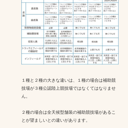
１種と２種の大きな違いは、１種の場合は補助競
技場が３種公認陸上競技場ではなくてはなりませ
ん。
２種の場合は全天候型舗装の補助競技場があるこ
とが望ましいとの違いがあります。