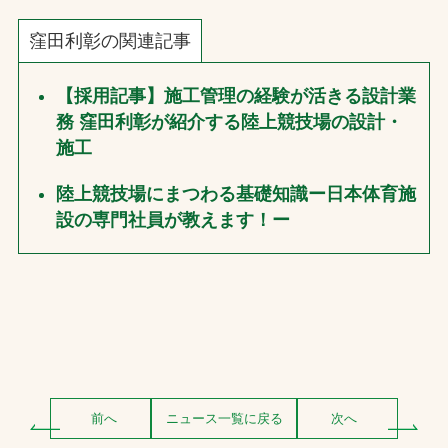
窪田利彰の関連記事
【採用記事】施工管理の経験が活きる設計業
務 窪田利彰が紹介する陸上競技場の設計・
施工
陸上競技場にまつわる基礎知識ー日本体育施
設の専門社員が教えます！ー
前へ
ニュース一覧に戻る
次へ