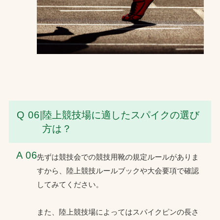
Q 06
|
陸上競技場に適したスパイクの選び
方は？
A 06
先ずは競技会での競技用靴の規定ルールがありま
すから、陸上競技ルールブックや大会要項で確認
してみてください。
また、陸上競技場によってはスパイクピンの長さ