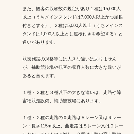
また、観客の収容数の規定があり１種は15,000人
以上（うちメインスタンドは7,000人以上かつ屋根
付きとする）、２種は5,000人以上（うちメインス
タンドは1,000人以上とし屋根付きを希望する）と
違いがあります。
競技施設の規格等には大きな違いはありません
が、補助競技場や観客の収容人数に大きな違いが
あると言えます。
１種・２種と３種以下の大きな違いは、走路や障
害物競走設備、補助競技場にあります。
１種・２種の走路の直走路は８レーン又は９レー
ン・長さ115m以上、曲走路は８レーン又は９レー