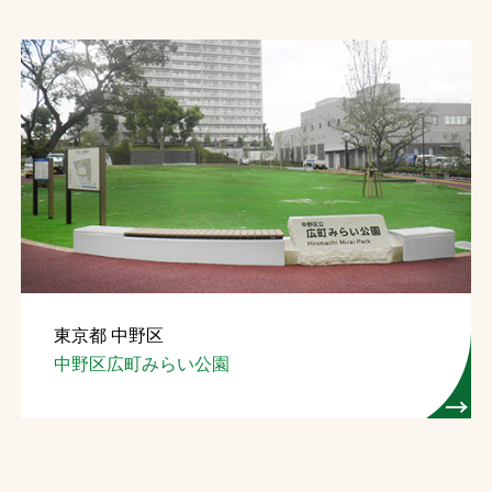
東京都 中野区
中野区広町みらい公園