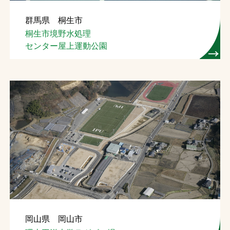
群馬県 桐生市
桐生市境野水処理
センター屋上運動公園
岡山県 岡山市