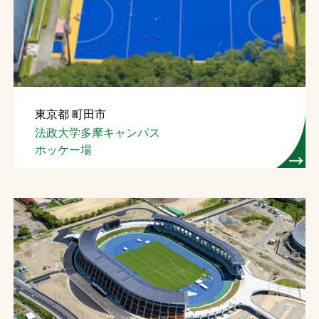
お問合せ
お取引先の皆様へ
プライバシーポリシー
東京都 町田市
ソーシャルメディアポリシー
法政大学多摩キャンパス
ホッケー場
文字の見えづらさや操作にお困りの方へ