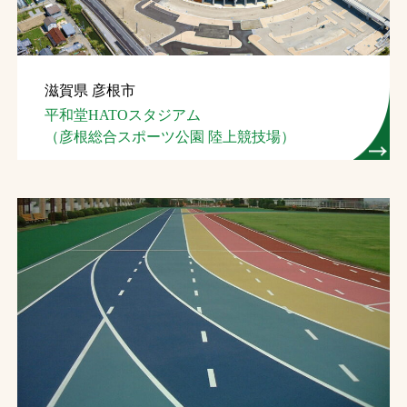
滋賀県 彦根市
平和堂HATOスタジアム
（彦根総合スポーツ公園 陸上競技場）