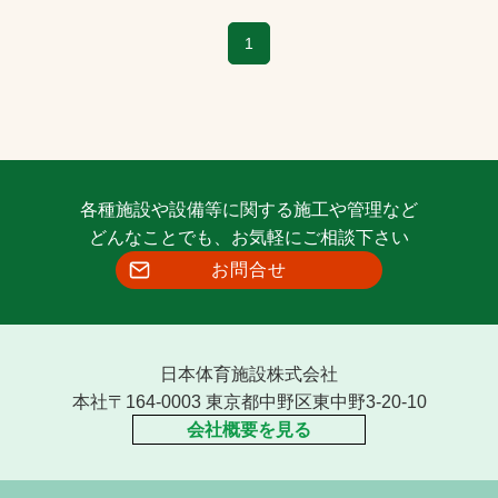
1
各種施設や設備等に関する施工や管理など
どんなことでも、お気軽にご相談下さい
お問合せ
日本体育施設株式会社
本社〒164-0003 東京都中野区東中野3-20-10
会社概要を見る