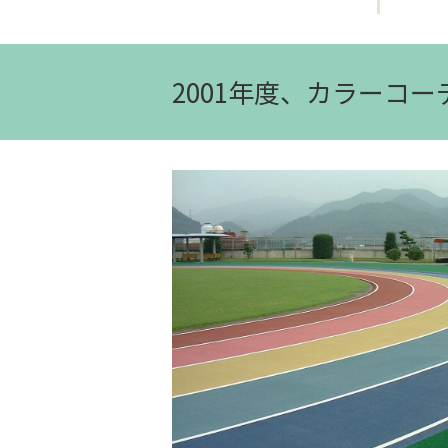
2001年度、カラーコ