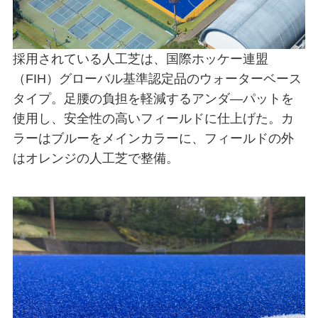
採用されている人工芝は、国際ホッケー連盟
（FIH）グローバル基準認定品のウォーターベース
タイプ。足腰の負担を軽減するアンダ―パットを
使用し、安全性の高いフィールドに仕上げた。カ
ラーはブルーをメインカラーに、フィールドの外
はオレンジの人工芝で整備。