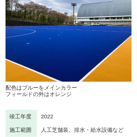
配色はブルーをメインカラー
フィールドの外はオレンジ
竣工年度
2022
施工範囲
人工芝舗装、排水・給水設備など