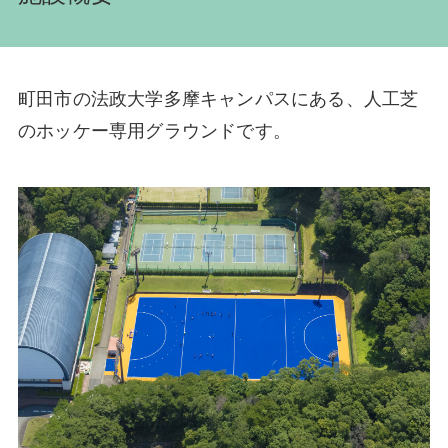
町田市の法政大学多摩キャンパスにある、人工芝
のホッケー専用グラウンドです。