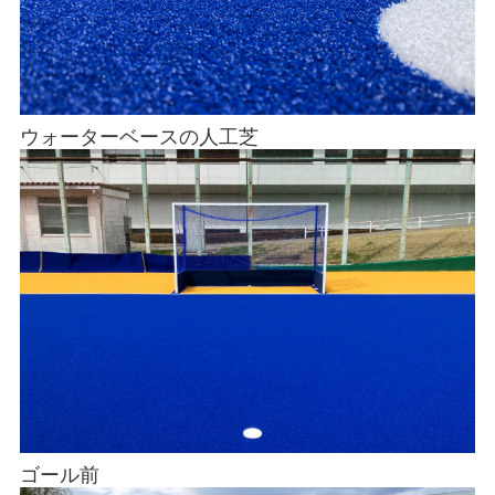
ウォーターベースの人工芝
ゴール前