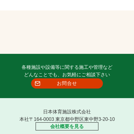
各種施設や設備等に関する施工や管理など
どんなことでも、お気軽にご相談下さい
お問合せ
日本体育施設株式会社
本社〒164-0003 東京都中野区東中野3-20-10
会社概要を見る