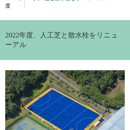
度
2022年度、人工芝と散水栓をリニュ
ーアル