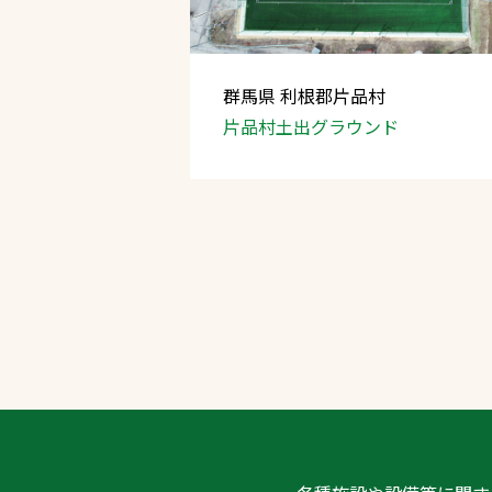
群馬県 利根郡片品村
片品村土出グラウンド