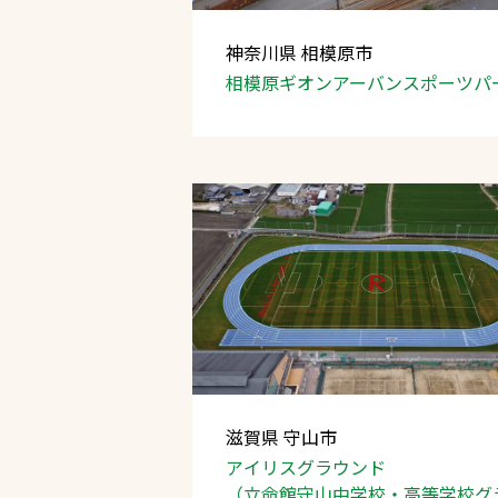
神奈川県 相模原市
相模原ギオンアーバンスポーツハ
滋賀県 守山市
アイリスグラウンド
（立命館守山中学校・高等学校グ