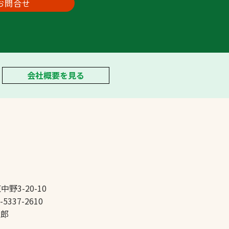
お問合せ
会社概要を見る
中野3-20-10
-5337-2610
太郎