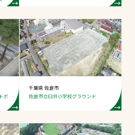
千葉県 佐倉市
トボ
佐倉市立臼井小学校グラウンド