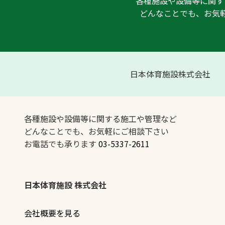
各種施設や設備等に関す
どんなことでも、お気
日本体育施設株式会社
各種施設や設備等に関する施工や管理など
どんなことでも、お気軽にご相談下さい
お電話でも承ります
03-5337-2611
日本体育施設 株式会社
会社概要を見る