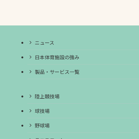
ニュース
日本体育施設の強み
製品・サービス一覧
陸上競技場
球技場
野球場