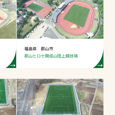
福島県 郡山市
郡山ヒロセ開成山陸上競技場