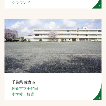
グラウンド
千葉県 佐倉市
佐倉市立千代田
小学校 校庭