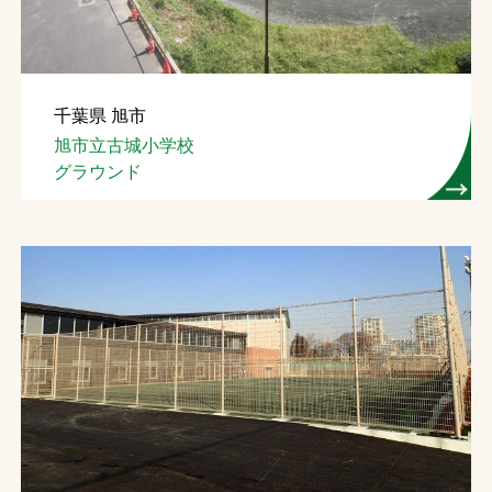
千葉県 旭市
旭市立古城小学校
グラウンド