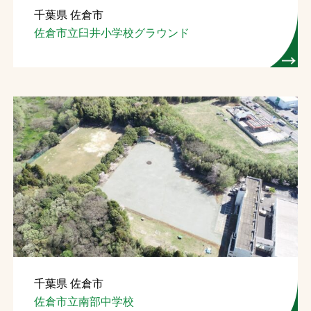
千葉県 佐倉市
お問合せ
佐倉市立臼井小学校グラウンド
お取引先の皆様へ
プライバシーポリシー
ソーシャルメディアポリシー
文字の見えづらさや操作にお困りの方へ
千葉県 佐倉市
佐倉市立南部中学校