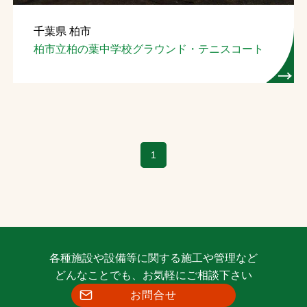
千葉県 柏市
柏市立柏の葉中学校グラウンド・テニスコート
1
各種施設や設備等に関する施工や管理など
どんなことでも、お気軽にご相談下さい
お問合せ