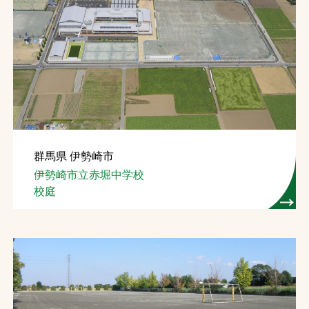
群馬県 伊勢崎市
伊勢崎市立赤堀中学校
校庭