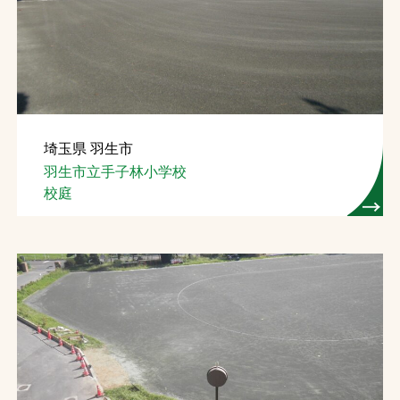
埼玉県 羽生市
羽生市立手子林小学校
校庭