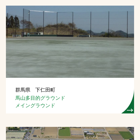
群馬県 下仁田町
馬山多目的グラウンド
メイングラウンド