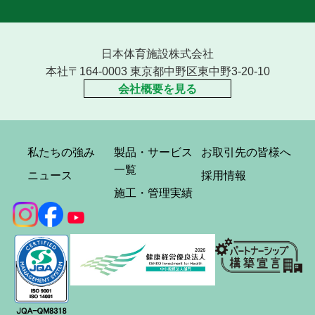
日本体育施設株式会社
本社〒164-0003 東京都中野区東中野3-20-10
会社概要を見る
私たちの強み
製品・サービス
お取引先の皆様へ
一覧
ニュース
採用情報
施工・管理実績