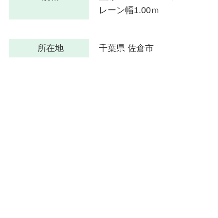
レーン幅1.00ｍ
所在地
千葉県 佐倉市