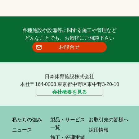
各種施設や設備等に関する施工や管理など
どんなことでも、お気軽にご相談下さい
お問合せ
日本体育施設株式会社
本社〒164-0003 東京都中野区東中野3-20-10
会社概要を見る
私たちの強み
製品・サービス
お取引先の皆様へ
一覧
ニュース
採用情報
施工・管理実績