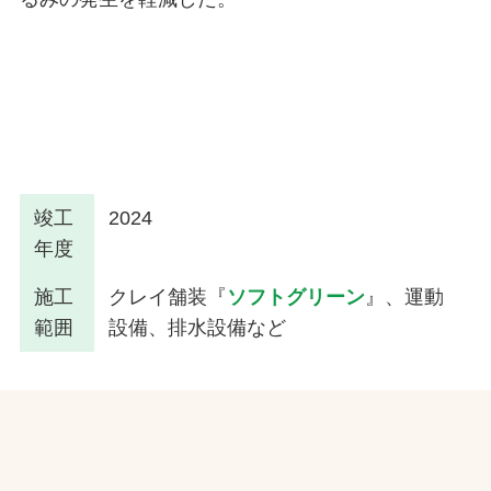
竣工
2024
年度
施工
クレイ舗装『
ソフトグリーン
』、運動
範囲
設備、排水設備など