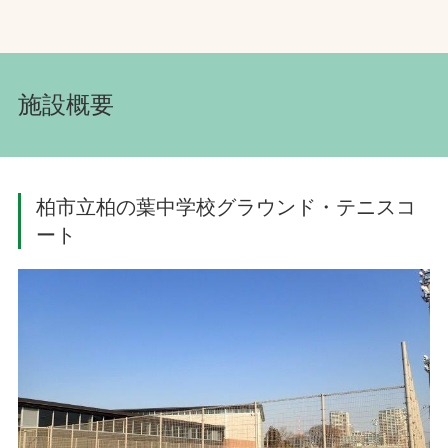
施設概要
柏市立柏の葉中学校グラウンド・テニスコ
ート