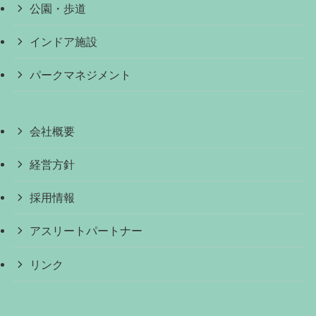
公園・歩道
インドア施設
パークマネジメント
会社概要
経営方針
採用情報
アスリートパートナー
リンク