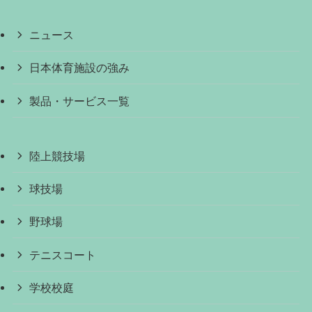
ニュース
日本体育施設の強み
製品・サービス一覧
陸上競技場
球技場
野球場
テニスコート
学校校庭