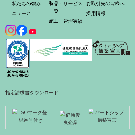
私たちの強み
製品・サービス
お取引先の皆様へ
一覧
ニュース
採用情報
施工・管理実績
指定請求書ダウンロード