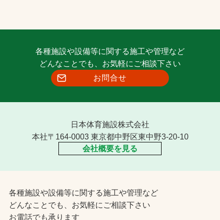
各種施設や設備等に関する施工や管理など
どんなことでも、お気軽にご相談下さい
お問合せ
日本体育施設株式会社
本社〒164-0003 東京都中野区東中野3-20-10
会社概要を見る
各種施設や設備等に関する施工や管理など
どんなことでも、お気軽にご相談下さい
お電話でも承ります