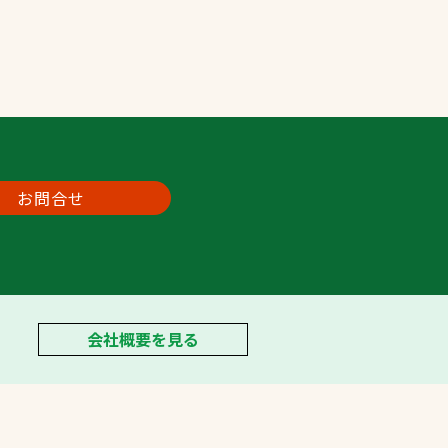
お問合せ
会社概要を見る