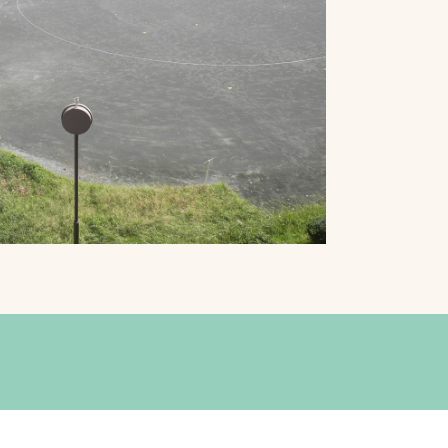
プライバシーポリシ
ー
ソーシャルメディア
ポリシー
検索