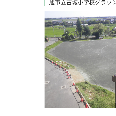
旭市立古城小学校グラウ