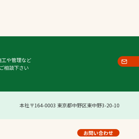
施工や管理など
ご相談下さい
本社〒164-0003 東京都中野区東中野3-20-10
お問い合わせ