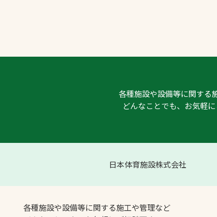
各種施設や設備等に関する
どんなことでも、お気軽に
日本体育施設株式会社
各種施設や設備等に関する施工や管理など