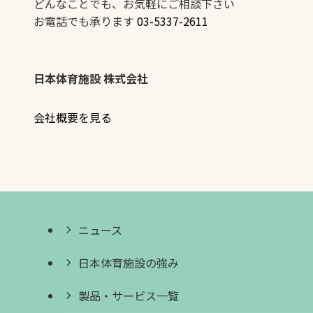
どんなことでも、お気軽にご相談下さい
お電話でも承ります
03-5337-2611
日本体育施設 株式会社
会社概要を見る
ニュース
日本体育施設の強み
製品・サービス一覧