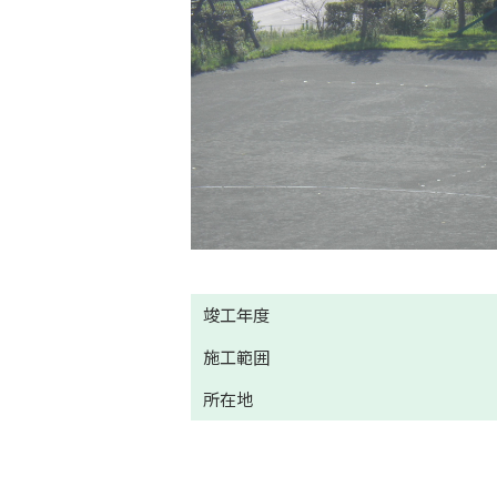
竣工年度
施工範囲
所在地