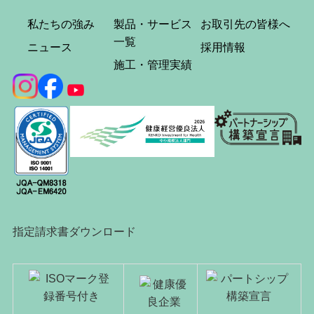
私たちの強み
製品・サービス
お取引先の皆様へ
一覧
ニュース
採用情報
施工・管理実績
指定請求書ダウンロード