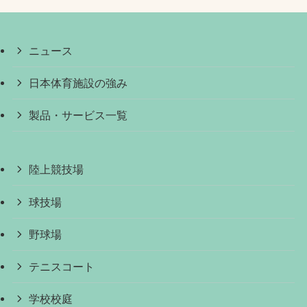
ニュース
日本体育施設の強み
製品・サービス一覧
陸上競技場
球技場
野球場
テニスコート
学校校庭