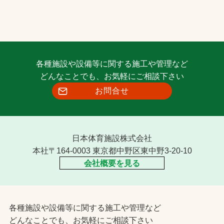
各種施設や設備等に関する施工や管理など
どんなことでも、お気軽にご相談下さい
お問合せ
日本体育施設株式会社
本社〒164-0003 東京都中野区東中野3-20-10
会社概要を見る
各種施設や設備等に関する施工や管理など
どんなことでも、お気軽にご相談下さい