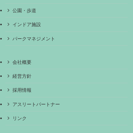
公園・歩道
インドア施設
パークマネジメント
会社概要
経営方針
採用情報
アスリートパートナー
リンク