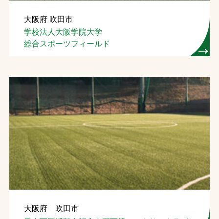
大阪府 吹田市
学校法人大阪学院大学
総合スポーツフィールド
大阪府 吹田市