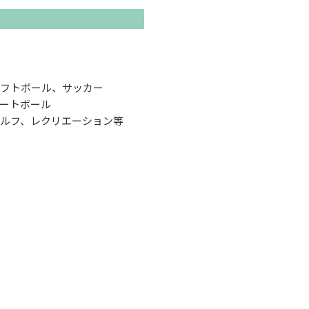
フトボール、サッカー
ートボール
ルフ、レクリエーション等