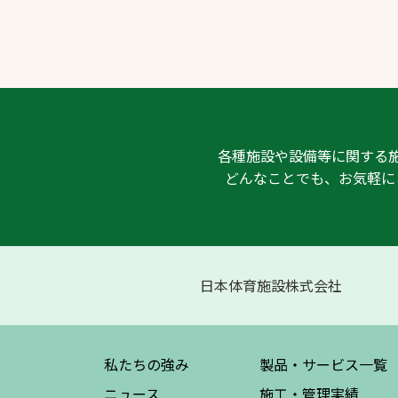
各種施設や設備等に関する
どんなことでも、お気軽に
日本体育施設株式会社
私たちの強み
製品・サービス
一覧
ニュース
施工・管理実績