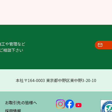
施工や管理など
ご相談下さい
本社〒164-0003 東京都中野区東中野3-20-10
お取引先の皆様へ
採用情報