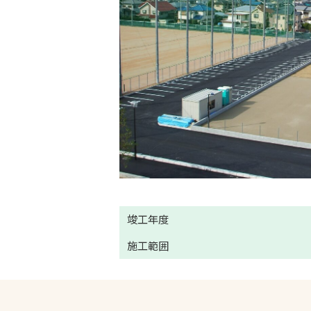
竣工年度
施工範囲