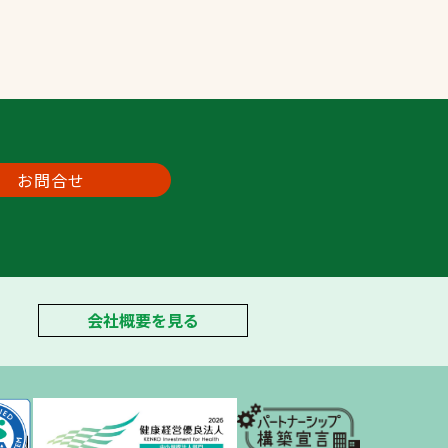
お問合せ
会社概要を見る