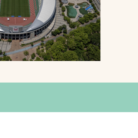
プライバシーポリシ
ー
ソーシャルメディア
ポリシー
検索