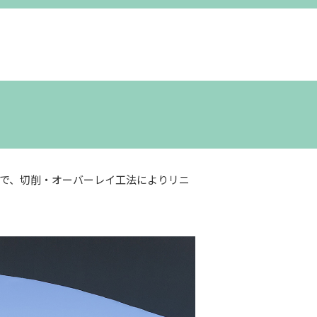
で、切削・オーバーレイ工法によりリニ