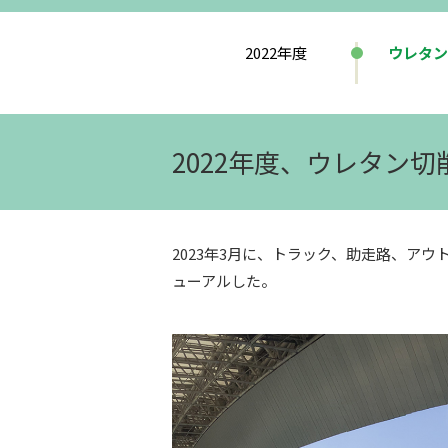
2022年度
ウレタン
2022年度、ウレタン
2023年3月に、トラック、助走路、ア
ューアルした。