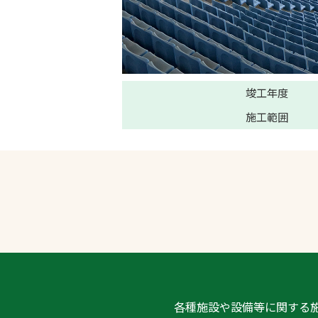
竣工年度
施工範囲
各種施設や設備等に関する