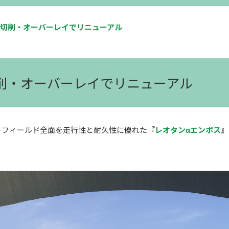
切削・オーバーレイでリニューアル
切削・オーバーレイでリニューアル
ウトフィールド全面を走行性と耐久性に優れた『
レオタンαエンボス
』