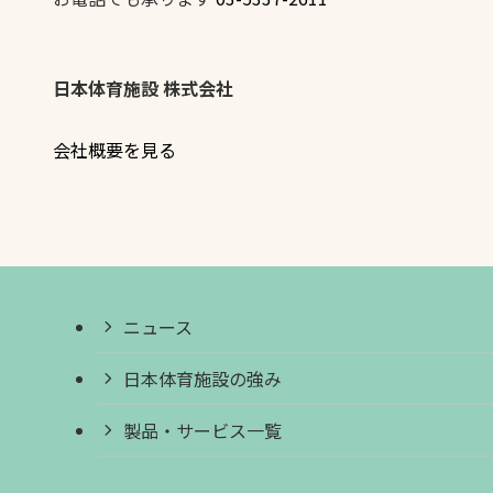
日本体育施設 株式会社
会社概要を見る
ニュース
日本体育施設の強み
製品・サービス一覧