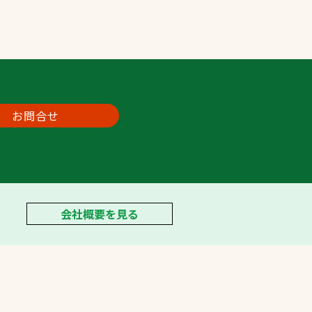
お問合せ
会社概要を見る