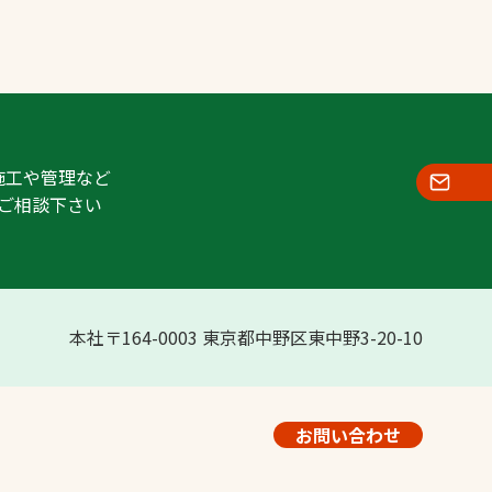
施工や管理など
ご相談下さい
本社〒164-0003 東京都中野区東中野3-20-10
お問い合わせ