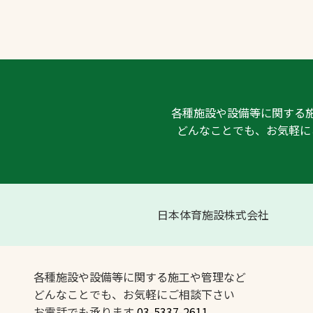
各種施設や設備等に関する
どんなことでも、お気軽に
日本体育施設株式会社
各種施設や設備等に関する施工や管理など
どんなことでも、お気軽にご相談下さい
お電話でも承ります
03-5337-2611