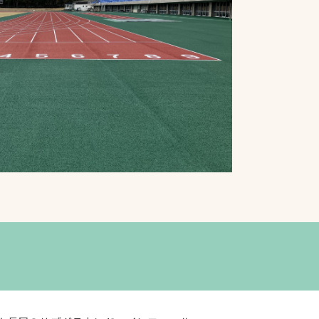
プライバシーポリシ
ー
ソーシャルメディア
ポリシー
検索