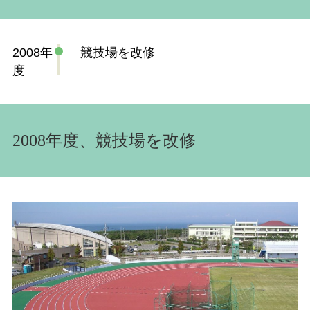
2008年
競技場を改修
度
2008年度、競技場を改修