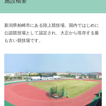
施設概要
新潟県柏崎市にある陸上競技場。国内ではじめに
公認競技場として認定され、大正から現存する最
も古い競技場です。