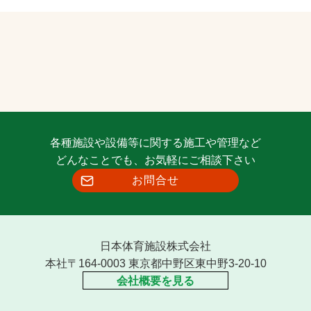
各種施設や設備等に関する施工や管理など
どんなことでも、お気軽にご相談下さい
お問合せ
日本体育施設株式会社
本社〒164-0003 東京都中野区東中野3-20-10
会社概要を見る