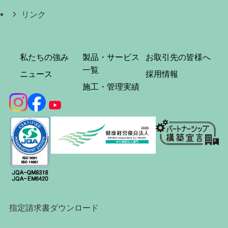
リンク
私たちの強み
製品・サービス
お取引先の皆様へ
一覧
ニュース
採用情報
施工・管理実績
指定請求書ダウンロード