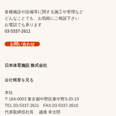
各種施設や設備等に関する施工や管理など
どんなことでも、お気軽にご相談下さい
お電話でも承ります
03-5337-2611
お問い合わせ
日本体育施設 株式会社
会社概要を見る
本社
〒164-0003 東京都中野区東中野3-20-10
TEL.03-5337-2611 FAX.03-5337-2610
代表取締役社長 越後 幸太郎