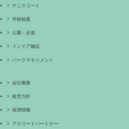
テニスコート
学校校庭
公園・歩道
インドア施設
パークマネジメント
会社概要
経営方針
採用情報
アスリートパートナー