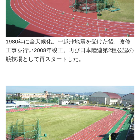
1980年に全天候化。中越沖地震を受けた後、改修
工事を行い2008年竣工。再び日本陸連第2種公認の
競技場として再スタートした。