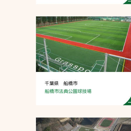
千葉県 船橋市
船橋市法典公園球技場