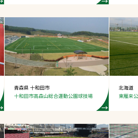
青森県 十和田市
北海道
十和田市高森山
総合運動公園球技場
東雁来