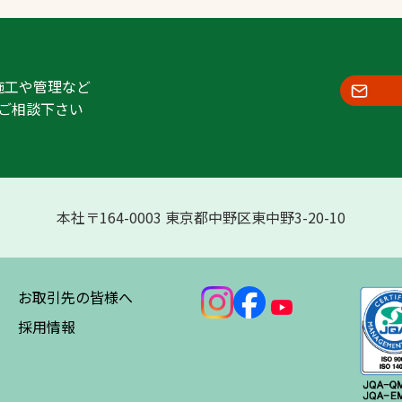
施工や管理など
ご相談下さい
本社〒164-0003 東京都中野区東中野3-20-10
お取引先の皆様へ
採用情報