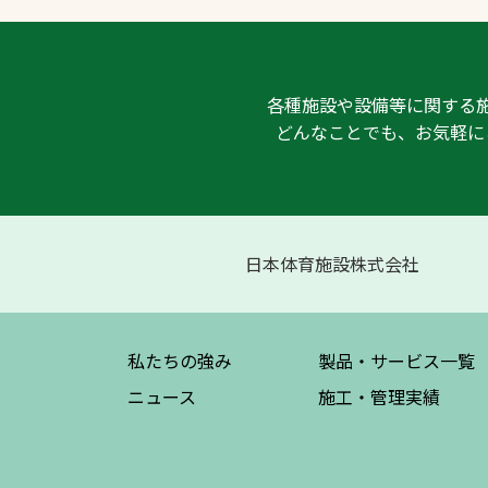
各種施設や設備等に関する
どんなことでも、お気軽に
日本体育施設株式会社
私たちの強み
製品・サービス
一覧
ニュース
施工・管理実績