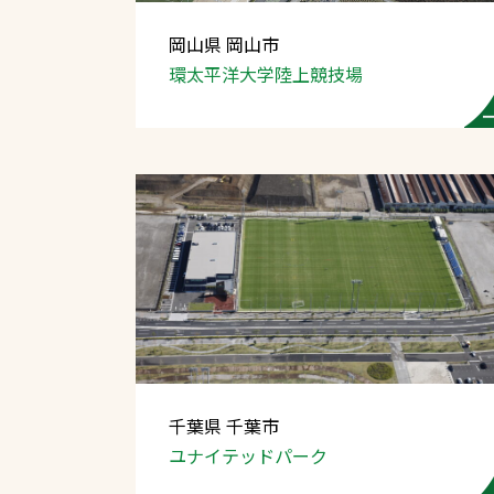
岡山県 岡山市
環太平洋大学陸上競技場
文字の見えづらさや操作にお困りの方
千葉県 千葉市
ユナイテッドパーク