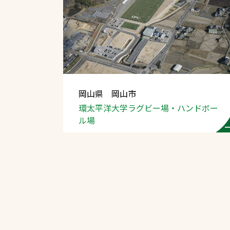
岡山県 岡山市
環太平洋大学ラグビー場
・ハンドボー
ル場