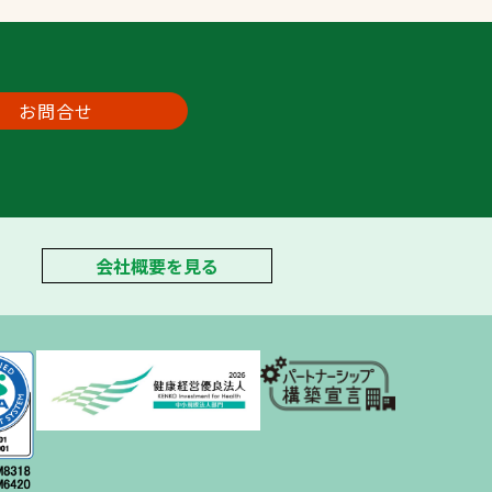
お問合せ
会社概要を見る