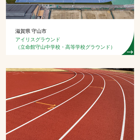
滋賀県 守山市
アイリスグラウンド
（立命館守山中学校・高等学校グラウンド）