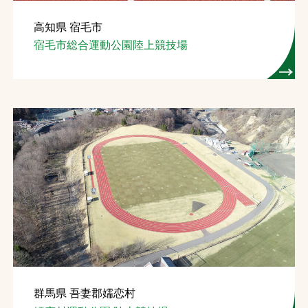
高知県 宿毛市
宿毛市総合運動公園陸上競技場
群馬県 吾妻郡嬬恋村