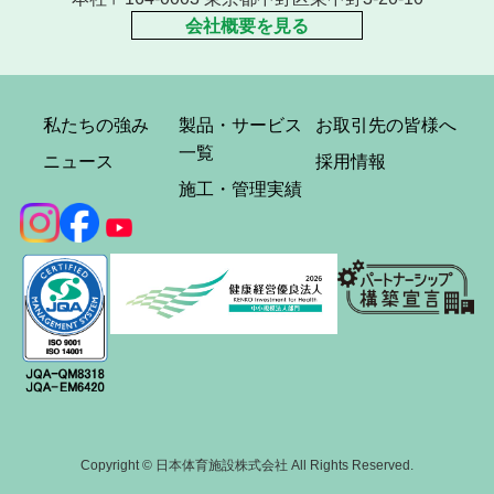
会社概要を見る
私たちの強み
製品・サービス
お取引先の皆様へ
一覧
ニュース
採用情報
施工・管理実績
Copyright © 日本体育施設株式会社 All Rights Reserved.