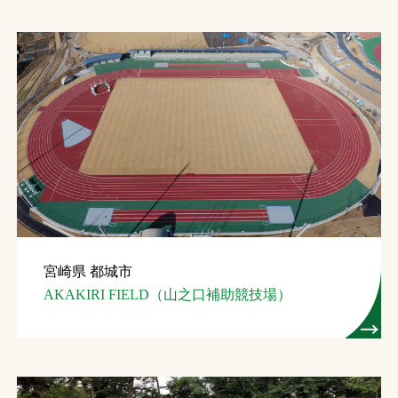
宮崎県 都城市
AKAKIRI FIELD（山之口補助競技場）