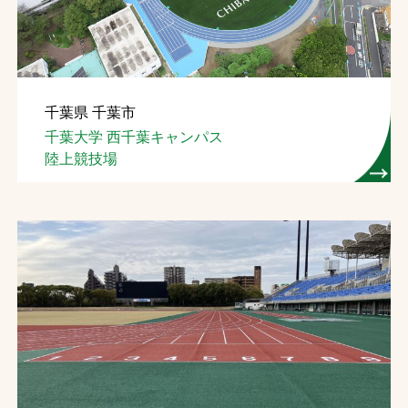
千葉県 千葉市
千葉大学 西千葉キャンパス
陸上競技場