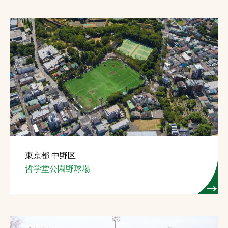
クライムテニスコート
東京都 中野区
哲学堂公園野球場