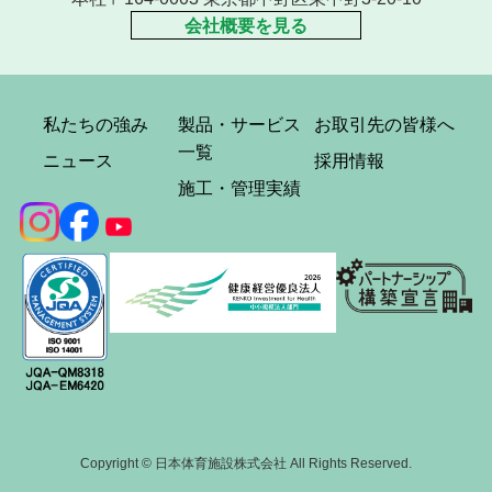
会社概要を見る
私たちの強み
製品・サービス
お取引先の皆様へ
一覧
ニュース
採用情報
施工・管理実績
Copyright © 日本体育施設株式会社 All Rights Reserved.