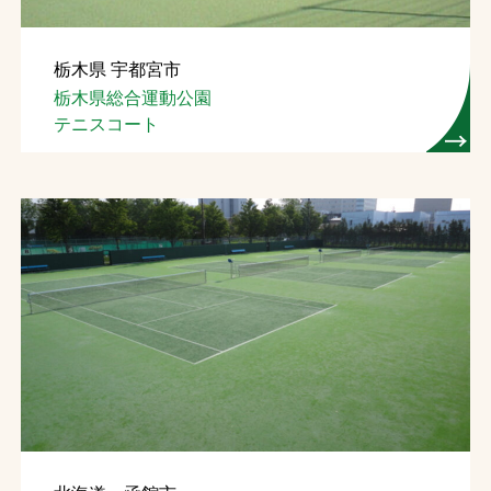
栃木県 宇都宮市
栃木県総合運動公園
テニスコート