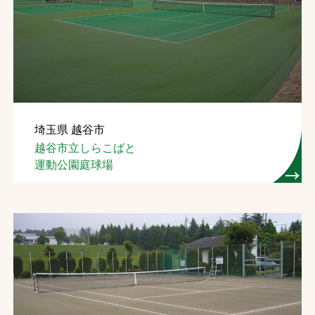
埼玉県 越谷市
越谷市立しらこばと
運動公園庭球場