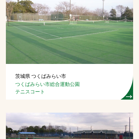
茨城県 つくばみらい市
つくばみらい市総合運動公園
テニスコート