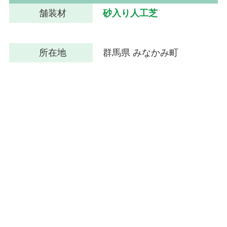
舗装材
砂入り人工芝
所在地
群馬県 みなかみ町