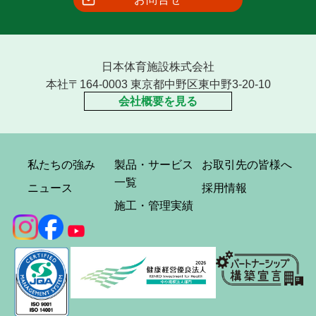
日本体育施設株式会社
本社〒164-0003 東京都中野区東中野3-20-10
会社概要を見る
私たちの強み
製品・サービス
お取引先の皆様へ
一覧
ニュース
採用情報
施工・管理実績