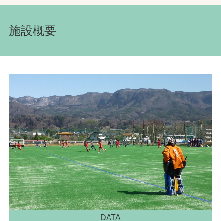
施設概要
DATA