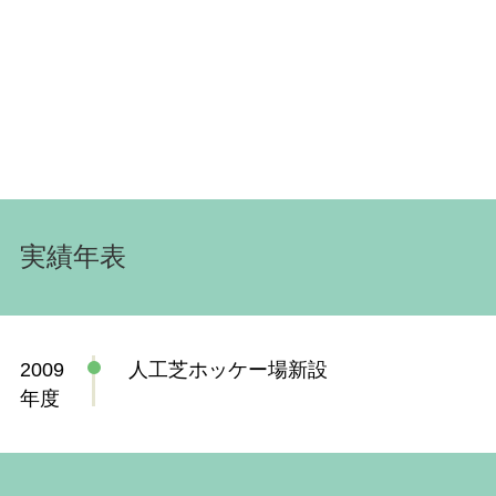
実績年表
2009
人工芝ホッケー場新設
年度