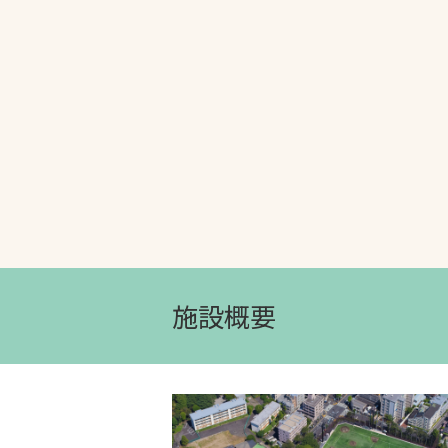
文字の見えづらさや操作にお困りの方
施設概要