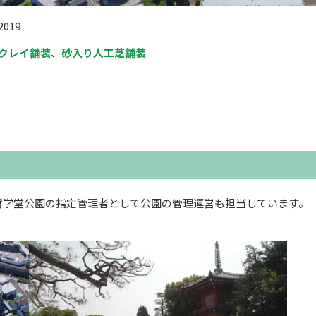
2019
クレイ舗装
、
砂入り人工芝舗装
哲学堂公園の指定管理者として公園の管理運営も担当しています。