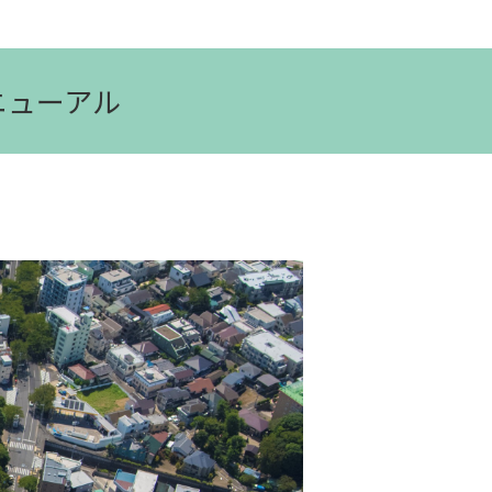
ニューアル