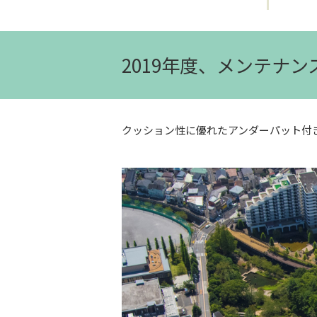
2019年度、メンテナ
クッション性に優れたアンダーパット付