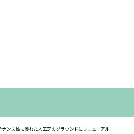
テナンス性に優れた人工芝のグラウンドにリニューアル