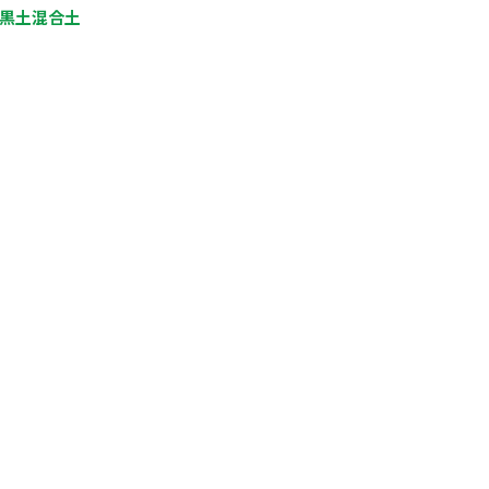
黒土混合土