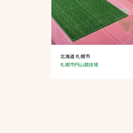
北海道 札幌市
札幌市円山競技場