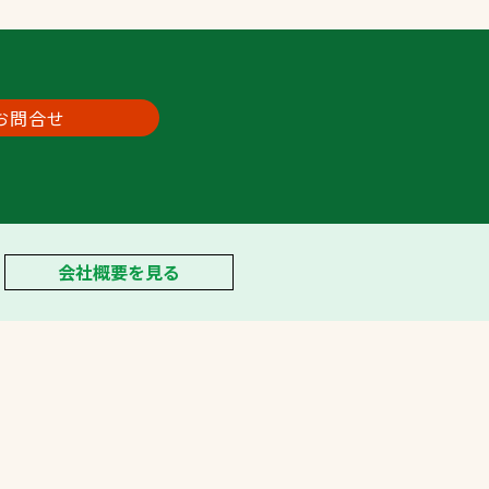
お問合せ
会社概要を見る