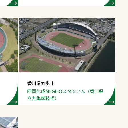
香川県丸亀市
四国化成MEGLIOスタジアム（香川県
立丸亀競技場）