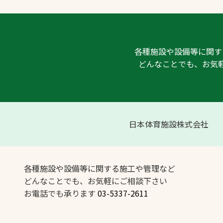
各種施設や設備等に関す
どんなことでも、お気
日本体育施設株式会社
各種施設や設備等に関する施工や管理など
どんなことでも、お気軽にご相談下さい
お電話でも承ります
03-5337-2611