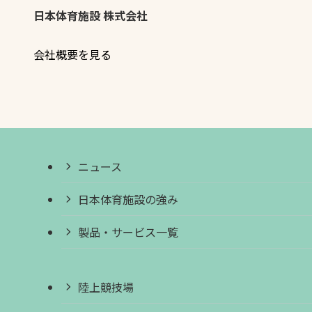
日本体育施設 株式会社
会社概要を見る
ニュース
日本体育施設の強み
製品・サービス一覧
陸上競技場