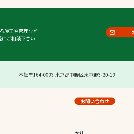
る施工や管理など
軽にご相談下さい
本社〒164-0003 東京都中野区東中野3-20-10
お問い合わせ
本社