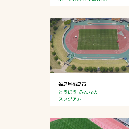
福島県福島市
とうほう･みんなの
スタジアム