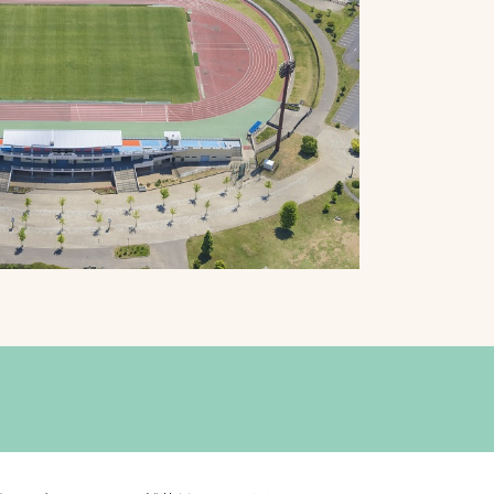
プライバシーポリシ
ー
ソーシャルメディア
ポリシー
検索