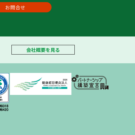
お問合せ
会社概要を見る