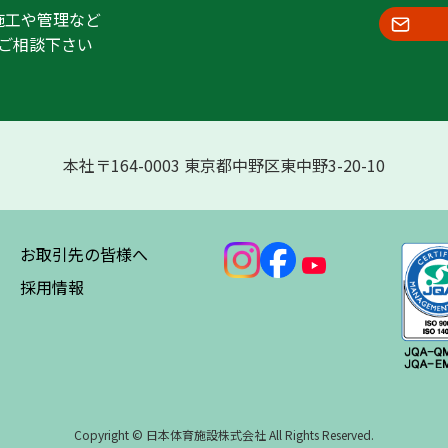
施工や管理など
ご相談下さい
本社〒164-0003 東京都中野区東中野3-20-10
お取引先の皆様へ
採用情報
Copyright © 日本体育施設株式会社 All Rights Reserved.