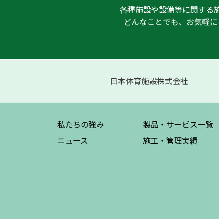
各種施設や設備等に関する
どんなことでも、お気軽に
日本体育施設株式会社
私たちの強み
製品・サービス
一覧
ニュース
施工・管理実績