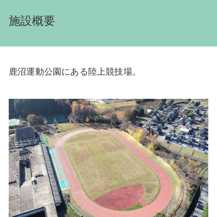
施設概要
鹿沼運動公園にある陸上競技場。