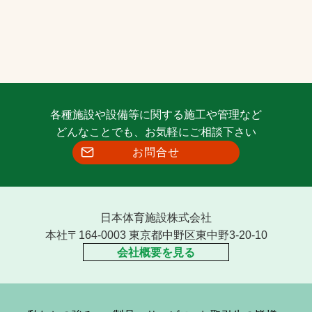
各種施設や設備等に関する施工や管理など
どんなことでも、お気軽にご相談下さい
お問合せ
日本体育施設株式会社
本社〒164-0003 東京都中野区東中野3-20-10
会社概要を見る