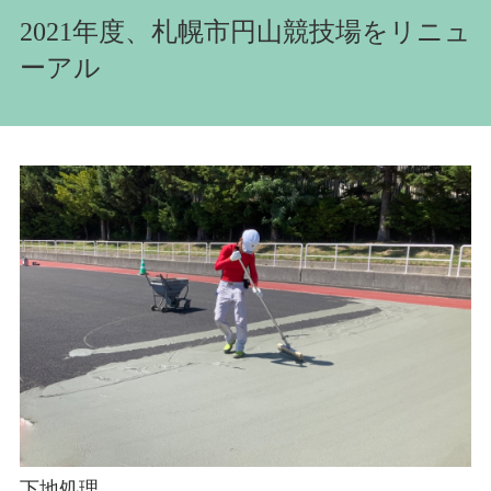
2021年度、札幌市円山競技場をリニュ
ーアル
下地処理