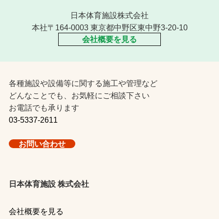
日本体育施設株式会社
本社〒164-0003 東京都中野区東中野3-20-10
会社概要を見る
各種施設や設備等に関する施工や管理など
どんなことでも、お気軽にご相談下さい
お電話でも承ります
03-5337-2611
お問い合わせ
日本体育施設 株式会社
会社概要を見る