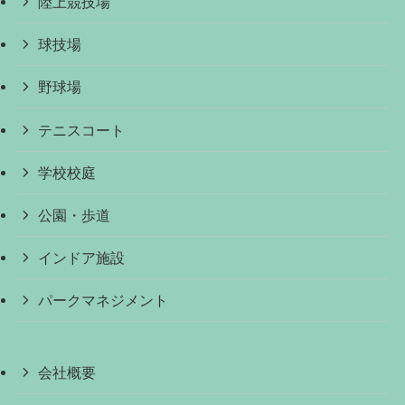
陸上競技場
球技場
野球場
テニスコート
学校校庭
公園・歩道
インドア施設
パークマネジメント
会社概要