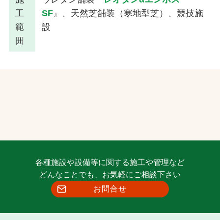
工
SF
』、天然芝舗装（寒地型芝）、競技施
範
設
囲
各種施設や設備等に関する施工や管理など
どんなことでも、お気軽にご相談下さい
お問合せ