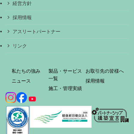
経営方針
採用情報
アスリートパートナー
リンク
私たちの強み
製品・サービス
お取引先の皆様へ
一覧
ニュース
採用情報
施工・管理実績