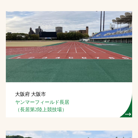
大阪府 大阪市
ヤンマーフィールド長居
（長居第2陸上競技場）