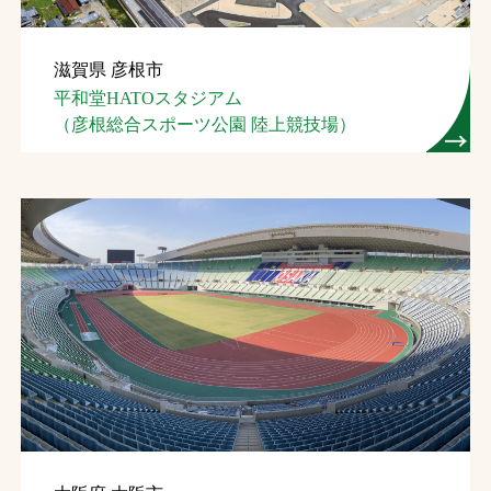
滋賀県 彦根市
平和堂HATOスタジアム
（彦根総合スポーツ公園 陸上競技場）