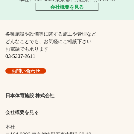
会社概要を見る
各種施設や設備等に関する施工や管理など
どんなことでも、お気軽にご相談下さい
お電話でも承ります
03-5337-2611
お問い合わせ
日本体育施設 株式会社
会社概要を見る
本社