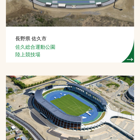
長野県 佐久市
佐久総合運動公園
陸上競技場