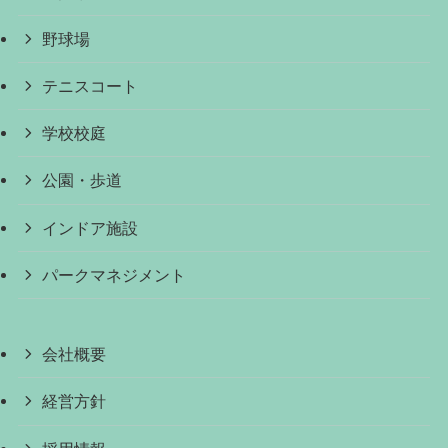
野球場
テニスコート
学校校庭
公園・歩道
インドア施設
パークマネジメント
会社概要
経営方針