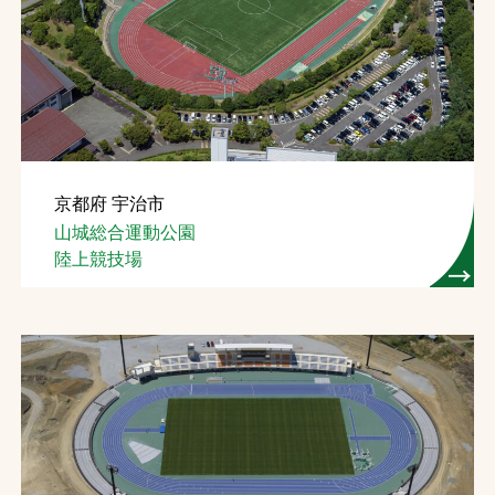
京都府 宇治市
山城総合運動公園
陸上競技場