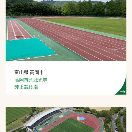
富山県 高岡市
高岡市営城光寺
陸上競技場