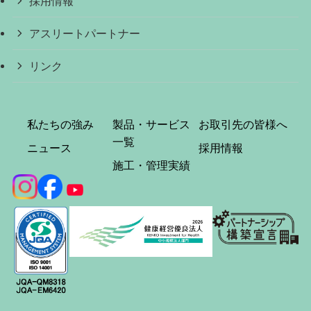
採用情報
アスリートパートナー
リンク
私たちの強み
製品・サービス
お取引先の皆様へ
一覧
ニュース
採用情報
施工・管理実績