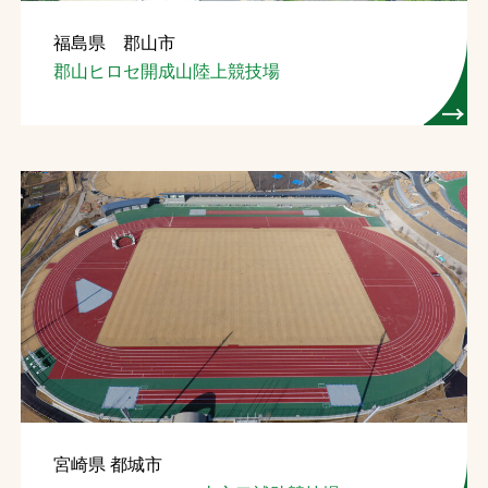
福島県 郡山市
郡山ヒロセ開成山陸上競技場
宮崎県 都城市