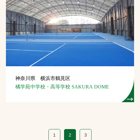
神奈川県 横浜市鶴見区
橘学苑中学校・高等学校 SAKURA DOME
1
2
3