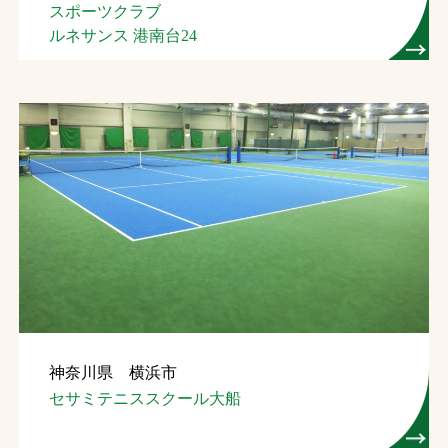
スポーツクラブ
ルネサンス 港南台24
神奈川県 横浜市
セサミテニススクール大船