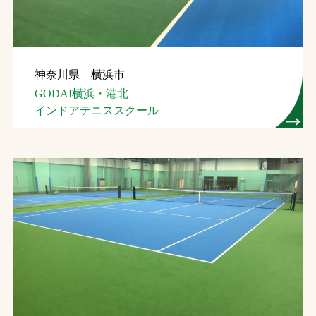
神奈川県 横浜市
GODAI横浜・港北
インドアテニススクール