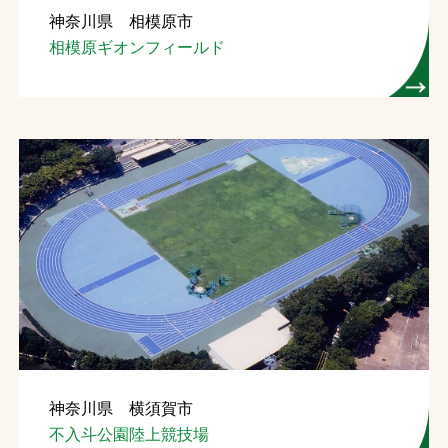
神奈川県 相模原市
お問合せ
相模原ギオンフィールド
お取引先の皆様へ
プライバシーポリシー
ソーシャルメディアポリシー
文字の見えづらさや操作にお困りの方へ
神奈川県 横須賀市
不入斗公園陸上競技場