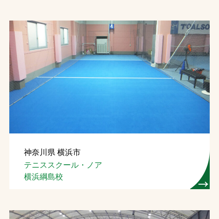
神奈川県 横浜市
テニススクール・ノア
横浜綱島校