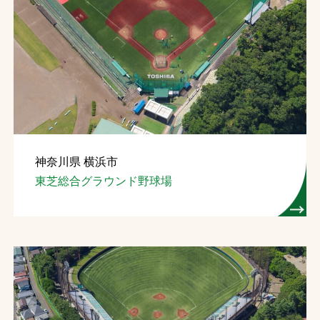
神奈川県 横浜市
東芝総合グラウンド野球場