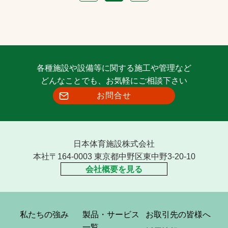
各種施設や設備等に関する施工や管理など
どんなことでも、お気軽にご相談下さい
お問合せ
日本体育施設株式会社
本社〒164-0003 東京都中野区東中野3-20-10
会社概要を見る
私たちの強み
製品・サービス
お取引先の皆様へ
一覧