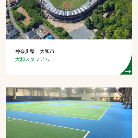
神奈川県 大和市
大和スタジアム