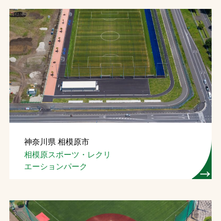
神奈川県 相模原市
相模原スポーツ・レクリ
エーションパーク