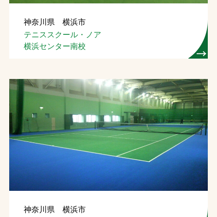
神奈川県 横浜市
テニススクール・ノア
横浜センター南校
神奈川県 横浜市