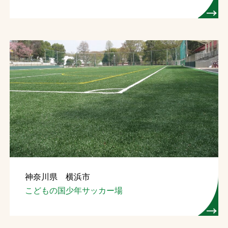
神奈川県 横浜市
こどもの国少年サッカー場