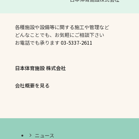
各種施設や設備等に関する施工や管理など
どんなことでも、お気軽にご相談下さい
お電話でも承ります
03-5337-2611
日本体育施設 株式会社
会社概要を見る
ニュース