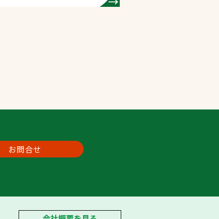
お問合せ
会社概要を見る