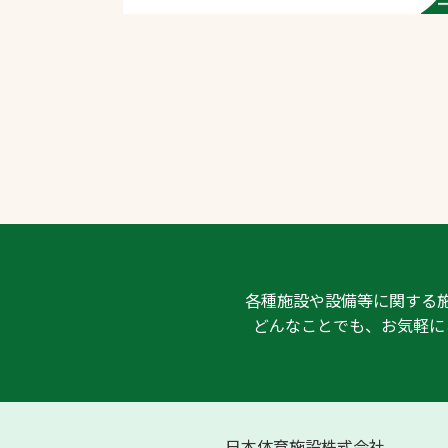
各種施設や設備等に関する
どんなことでも、お気軽に
日本体育施設株式会社