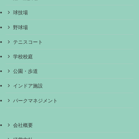
球技場
野球場
テニスコート
学校校庭
公園・歩道
インドア施設
パークマネジメント
会社概要