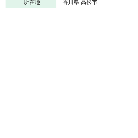
所在地
香川県 高松市