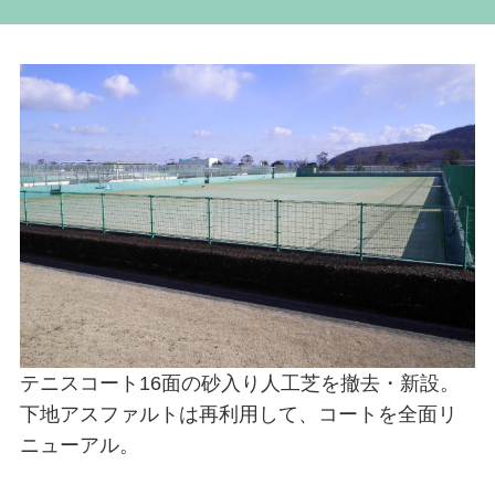
テニスコート16面の砂入り人工芝を撤去・新設。
下地アスファルトは再利用して、コートを全面リ
ニューアル。