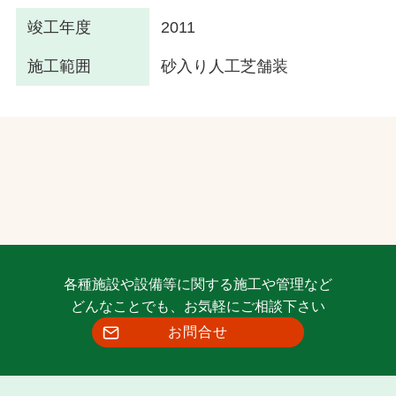
竣工年度
2011
施工範囲
砂入り人工芝舗装
各種施設や設備等に関する施工や管理など
どんなことでも、お気軽にご相談下さい
お問合せ