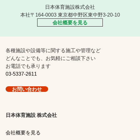
日本体育施設株式会社
本社〒164-0003 東京都中野区東中野3-20-10
会社概要を見る
各種施設や設備等に関する施工や管理など
どんなことでも、お気軽にご相談下さい
お電話でも承ります
03-5337-2611
お問い合わせ
日本体育施設 株式会社
会社概要を見る