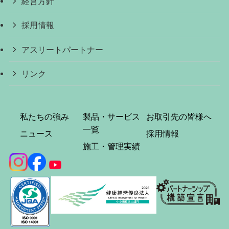
経営方針
採用情報
アスリートパートナー
リンク
私たちの強み
製品・サービス
お取引先の皆様へ
一覧
ニュース
採用情報
施工・管理実績