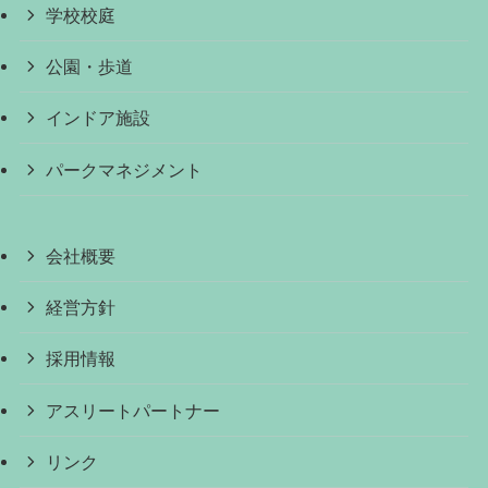
学校校庭
公園・歩道
インドア施設
パークマネジメント
会社概要
経営方針
採用情報
アスリートパートナー
リンク