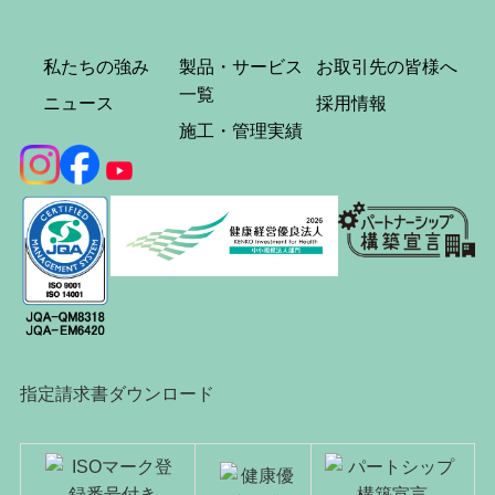
私たちの強み
製品・サービス
お取引先の皆様へ
一覧
ニュース
採用情報
施工・管理実績
指定請求書ダウンロード