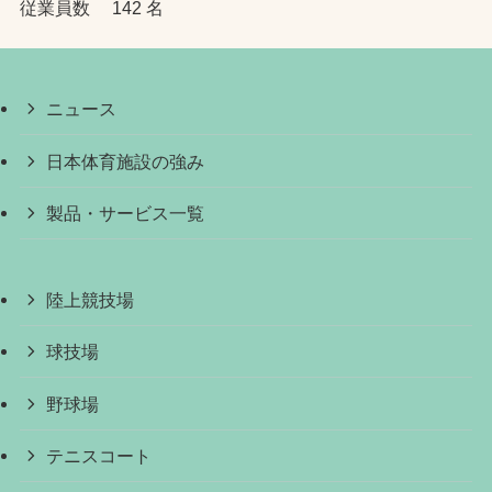
従業員数 142 名
ニュース
日本体育施設の強み
製品・サービス一覧
陸上競技場
球技場
野球場
テニスコート