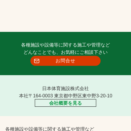
各種施設や設備等に関する施工や管理など
どんなことでも、お気軽にご相談下さい
お問合せ
日本体育施設株式会社
本社〒164-0003 東京都中野区東中野3-20-10
会社概要を見る
各種施設や設備等に関する施工や管理など