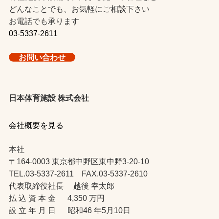
どんなことでも、お気軽にご相談下さい
お電話でも承ります
03-5337-2611
お問い合わせ
日本体育施設 株式会社
会社概要を見る
本社
〒164-0003 東京都中野区東中野3-20-10
TEL.03-5337-2611 FAX.03-5337-2610
代表取締役社長 越後 幸太郎
払 込 資 本 金 4,350 万円
設 立 年 月 日 昭和46 年5月10日