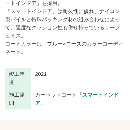
ートインドア』を採用。
『スマートインドア』は耐久性に優れ、ナイロン
製パイルと特殊バッキング材の組み合わせによっ
て、適度なクッション性も併せ持っているサーフ
ェイス。
コートカラーは、ブルー×ローズのカラーコーディ
ネート。
竣工年
2021
度
施工範
カーペットコート『
スマートインド
囲
ア
』