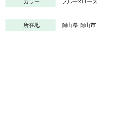
カラー
ブルー×ローズ
所在地
岡山県 岡山市