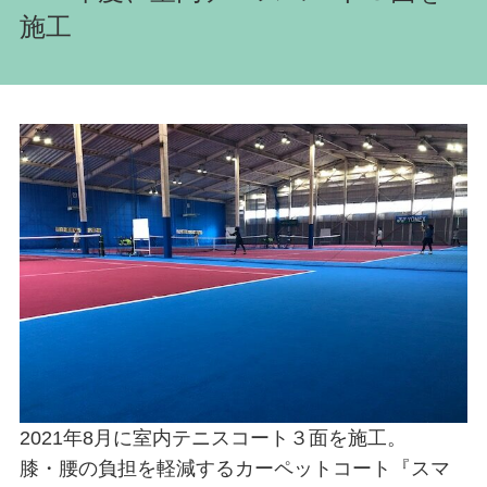
施工
2021年8月に室内テニスコート３面を施工。
膝・腰の負担を軽減するカーペットコート『スマ