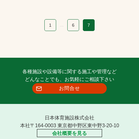
1
...
6
7
各種施設や設備等に関する施工や管理など
どんなことでも、お気軽にご相談下さい
お問合せ
日本体育施設株式会社
本社〒164-0003 東京都中野区東中野3-20-10
会社概要を見る