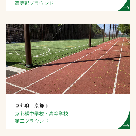
高等部グラウンド
京都府 京都市
京都橘中学校・高等学校
第二グラウンド