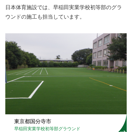
日本体育施設では、早稲田実業学校初等部のグラ
ウンドの施工も担当しています。
東京都国分寺市
早稲田実業学校初等部グラウンド