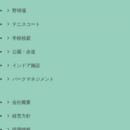
野球場
テニスコート
学校校庭
公園・歩道
インドア施設
パークマネジメント
会社概要
経営方針
採用情報