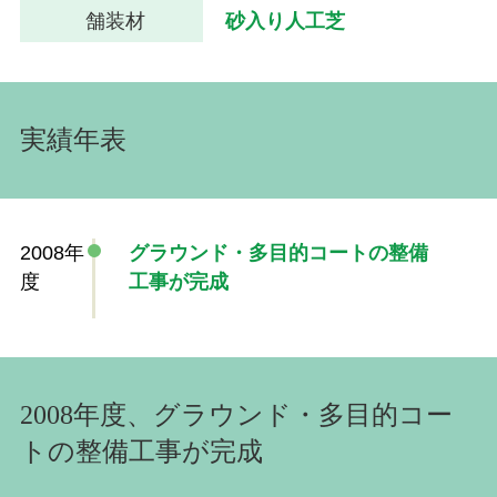
舗装材
砂入り人工芝
実績年表
2008年
グラウンド・多目的コートの整備
度
工事が完成
2008年度、グラウンド・多目的コー
トの整備工事が完成