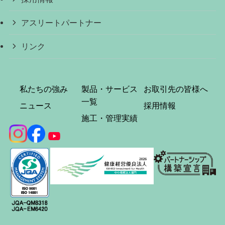
アスリートパートナー
リンク
私たちの強み
製品・サービス
お取引先の皆様へ
一覧
ニュース
採用情報
施工・管理実績