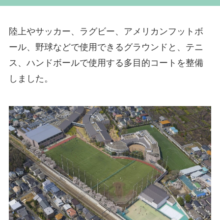
陸上やサッカー、ラグビー、アメリカンフットボ
ール、野球などで使用できるグラウンドと、テニ
ス、ハンドボールで使用する多目的コートを整備
しました。