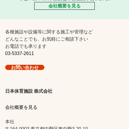
会社概要を見る
各種施設や設備等に関する施工や管理など
どんなことでも、お気軽にご相談下さい
お電話でも承ります
03-5337-2611
お問い合わせ
日本体育施設 株式会社
会社概要を見る
本社
〒164-0003 東京都中野区東中野3-20-10