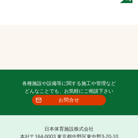
各種施設や設備等に関する施工や管理など
どんなことでも、お気軽にご相談下さい
お問合せ
日本体育施設株式会社
本社〒164-0003 東京都中野区東中野3-20-10