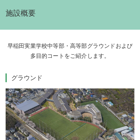
施設概要
早稲田実業学校中等部・高等部グラウンドおよび
多目的コートをご紹介します。
グラウンド