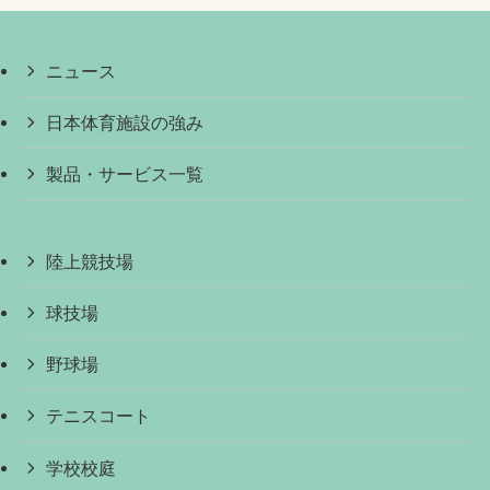
ニュース
日本体育施設の強み
製品・サービス一覧
陸上競技場
球技場
野球場
テニスコート
学校校庭