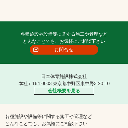
各種施設や設備等に関する施工や管理など
どんなことでも、お気軽にご相談下さい
お問合せ
日本体育施設株式会社
本社〒164-0003 東京都中野区東中野3-20-10
会社概要を見る
各種施設や設備等に関する施工や管理など
どんなことでも、お気軽にご相談下さい