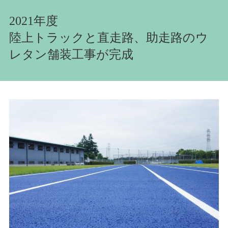
2021年度
陸上トラックと直走路、助走路のウ
レタン舗装工事が完成