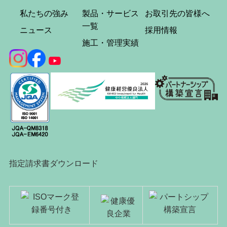
私たちの強み
製品・サービス
お取引先の皆様へ
一覧
ニュース
採用情報
施工・管理実績
指定請求書ダウンロード