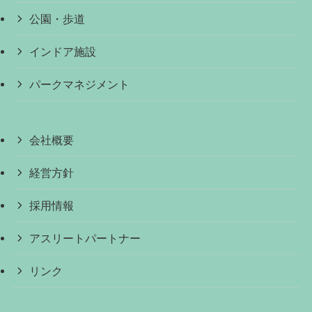
公園・歩道
インドア施設
パークマネジメント
会社概要
経営方針
採用情報
アスリートパートナー
リンク