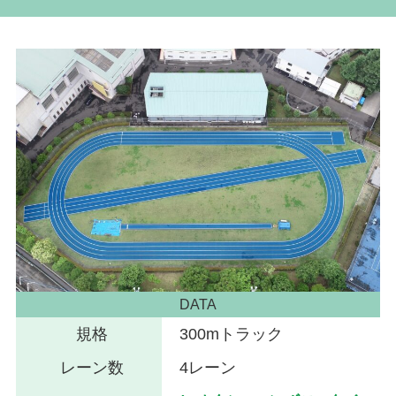
DATA
規格
300mトラック
レーン数
4レーン