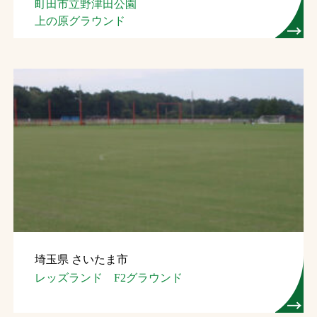
町田市立野津田公園
上の原グラウンド
埼玉県 さいたま市
レッズランド F2グラウンド