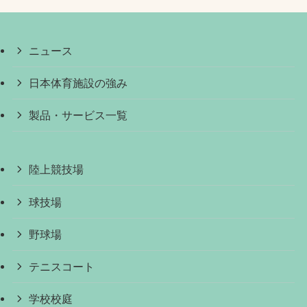
ニュース
日本体育施設の強み
製品・サービス一覧
陸上競技場
球技場
野球場
テニスコート
学校校庭