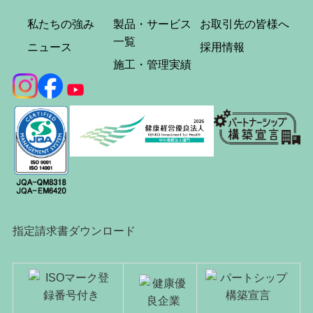
私たちの強み
製品・サービス
お取引先の皆様へ
一覧
ニュース
採用情報
施工・管理実績
指定請求書ダウンロード