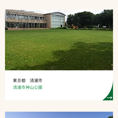
東京都 清瀬市
清瀬市神山公園