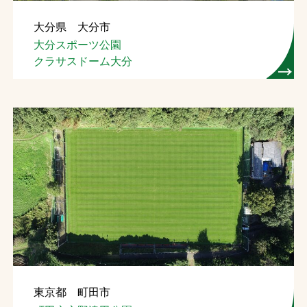
大分県 大分市
大分スポーツ公園
クラサスドーム大分
東京都 町田市