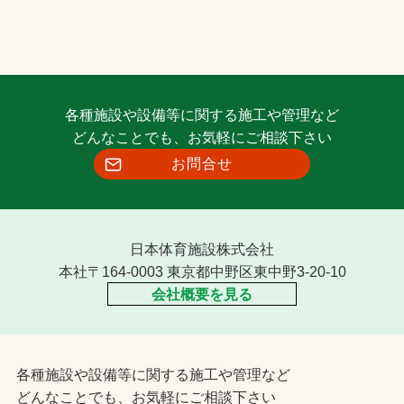
各種施設や設備等に関する施工や管理など
どんなことでも、お気軽にご相談下さい
お問合せ
日本体育施設株式会社
本社〒164-0003 東京都中野区東中野3-20-10
会社概要を見る
各種施設や設備等に関する施工や管理など
どんなことでも、お気軽にご相談下さい