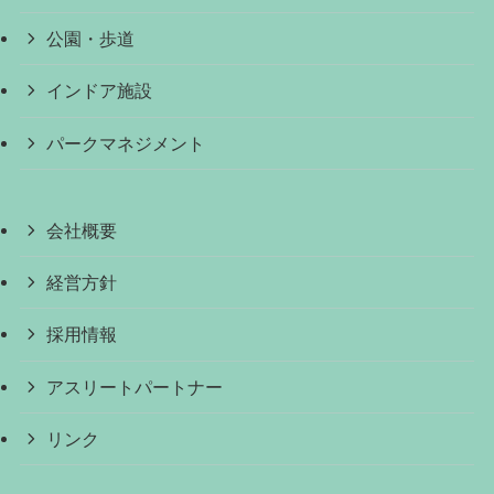
公園・歩道
インドア施設
パークマネジメント
会社概要
経営方針
採用情報
アスリートパートナー
リンク