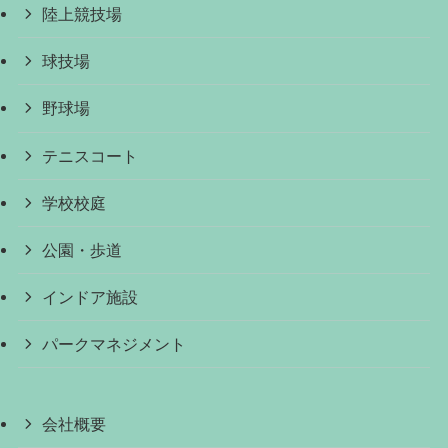
陸上競技場
球技場
野球場
テニスコート
学校校庭
公園・歩道
インドア施設
パークマネジメント
会社概要