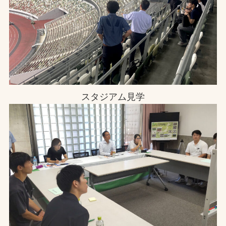
スタジアム見学