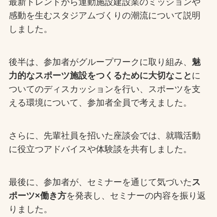
最新トレンドから運動施設建設業のミッションや
感動を生むスタジアムづくりの潮流について説明
しました。
後半は、参加者がグループワークに取り組み、
魅
力的なスポーツ施設をつくるために大切なこと
に
ついてのディスカッションを行い、スポーツを支
える環境について、参加者全員で考えました。
さらに、先輩社員を招いた座談会では、就職活動
に役立つアドバイスや体験談を共有しました。
最後に、参加者が、セミナーを通じて気づいた
ス
ポーツ×働き方
を発表し、セミナーの内容を振り返
りました。