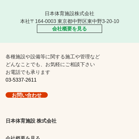
日本体育施設株式会社
本社〒164-0003 東京都中野区東中野3-20-10
会社概要を見る
各種施設や設備等に関する施工や管理など
どんなことでも、お気軽にご相談下さい
お電話でも承ります
03-5337-2611
お問い合わせ
日本体育施設 株式会社
会社概要を見る