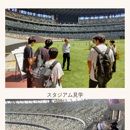
スタジアム見学