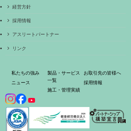
経営方針
採用情報
アスリートパートナー
リンク
私たちの強み
製品・サービス
お取引先の皆様へ
一覧
ニュース
採用情報
施工・管理実績