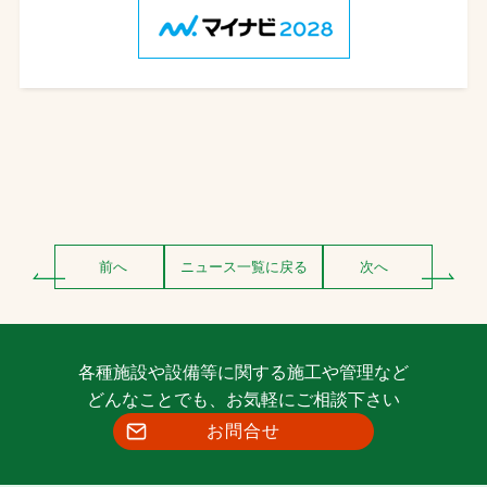
前へ
ニュース一覧に戻る
次へ
各種施設や設備等に関する施工や管理など
どんなことでも、お気軽にご相談下さい
お問合せ