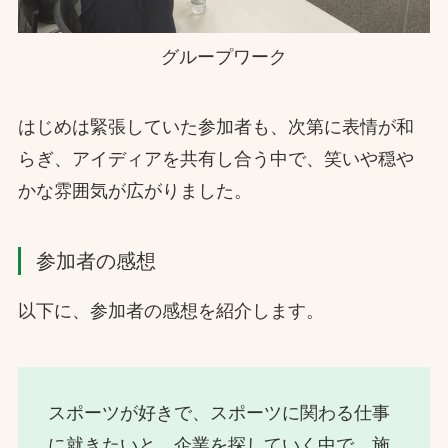
グループワーク
はじめは緊張していた参加者も、次第に表情が和
らぎ、アイディアを共有し合う中で、笑いや穏や
かな雰囲気が広がりました。
参加者の感想
以下に、参加者の感想を紹介します。
スポーツが好きで、スポーツに関わる仕事
に就きたいと、企業を探していく中で、施