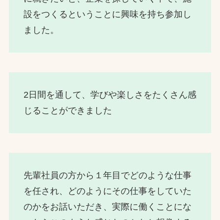
設をつくるということに興味を持ち参加し
ました。
2日間を通して、学びや楽しさをたくさん感
じることができました
先輩社員の方から１年目でどのような仕事
を任され、どのようにその仕事をしていた
のかをお話いただき、実際に働くことにな