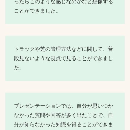
ったらこのような感じなのかなと想像する
ことができました。
トラックや芝の管理方法などに関して、普
段見ないような視点で見ることができまし
た。
プレゼンテーションでは、自分が思いつか
なかった質問や回答が多く出たことで、自
分が知らなかった知識を得ることができま