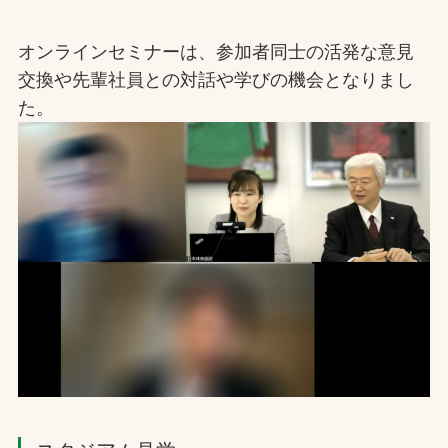
オンラインセミナーは、参加者同士の活発な意見
交換や先輩社員との対話や学びの機会となりまし
た。