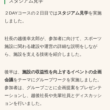
スタジアム見学
２DAYコースの２日目では
スタジアム見学
を実施
しました。
社長の越後幸太郎が、参加者に向けて、スポーツ
施設に関わる建設や運営の詳細な説明をしなが
ら、施設を支える技術を紹介しました。
後半は、
施設の収益性を向上するイベントの企画
会議
をテーマにグループワークを実施しました。
参加者は、グループごとに企画提案をプレゼンテ
ーションし、越後社長や先輩社員とディスカッシ
ョンを行いました。