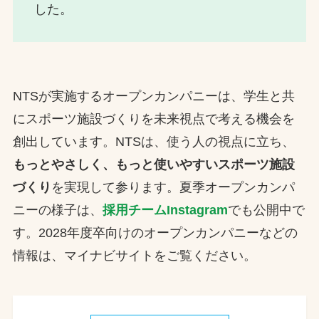
した。
NTSが実施するオープンカンパニーは、学生と共
にスポーツ施設づくりを未来視点で考える機会を
創出しています。NTSは、使う人の視点に立ち、
もっとやさしく、もっと使いやすいスポーツ施設
づくり
を実現して参ります。夏季オープンカンパ
ニーの様子は、
採用チームInstagram
でも公開中で
す。2028年度卒向けのオープンカンパニーなどの
情報は、マイナビサイトをご覧ください。