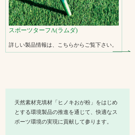
スポーツターフΛ(ラムダ)
詳しい製品情報は、こちらからご覧下さい。
天然素材充填材「ヒノキおが粉」をはじめ
とする環境製品の推進を通じて、快適なス
ポーツ環境の実現に貢献して参ります。