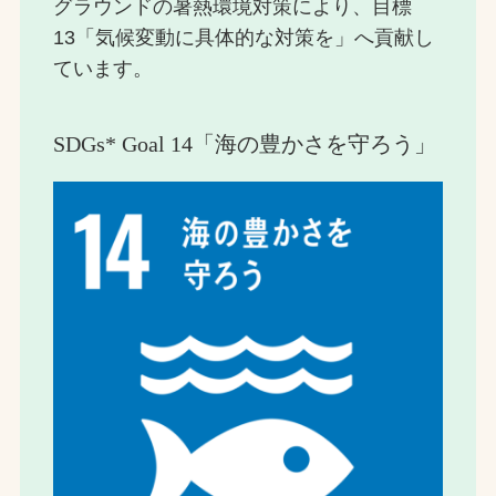
グラウンドの暑熱環境対策により、目標
13「気候変動に具体的な対策を」へ貢献し
ています。
SDGs* Goal 14「海の豊かさを守ろう」