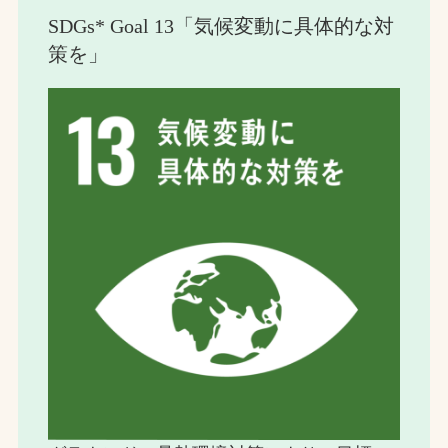
SDGs* Goal 13「気候変動に具体的な対
策を」