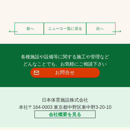
前へ
ニュース一覧に戻る
次へ
各種施設や設備等に関する施工や管理など
どんなことでも、お気軽にご相談下さい
お問合せ
日本体育施設株式会社
本社〒164-0003 東京都中野区東中野3-20-10
会社概要を見る