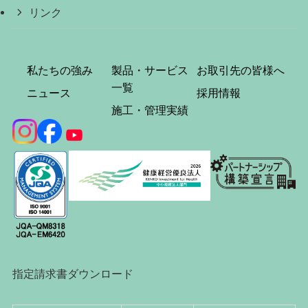
リンク
私たちの強み
製品・サービス
お取引先の皆様へ
一覧
ニュース
採用情報
施工・管理実績
指定請求書ダウンロード