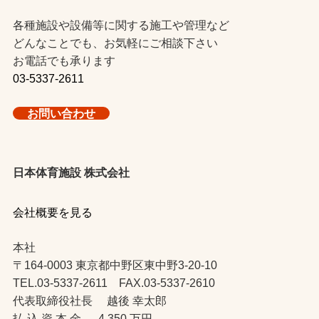
各種施設や設備等に関する施工や管理など
どんなことでも、お気軽にご相談下さい
お電話でも承ります
03-5337-2611
お問い合わせ
日本体育施設 株式会社
会社概要を見る
本社
〒164-0003 東京都中野区東中野3-20-10
TEL.03-5337-2611 FAX.03-5337-2610
代表取締役社長 越後 幸太郎
払 込 資 本 金 4,350 万円