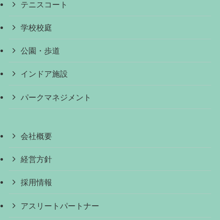
テニスコート
学校校庭
公園・歩道
インドア施設
パークマネジメント
会社概要
経営方針
採用情報
アスリートパートナー