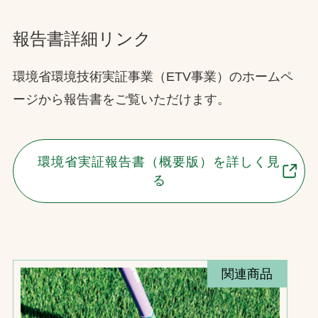
報告書詳細リンク
環境省環境技術実証事業（ETV事業）のホームペ
ージから報告書をご覧いただけます。
環境省実証報告書（概要版）を詳しく見
る
関連商品