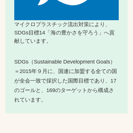
マイクロプラスチック流出対策により、
SDGs目標14「海の豊かさを守ろう」へ貢
献しています。
SDGs（Sustainable Development Goals）
＝2015年９月に、国連に加盟する全ての国
が全会一致で採択した国際目標であり、17
のゴールと、169のターゲットから構成さ
れています。