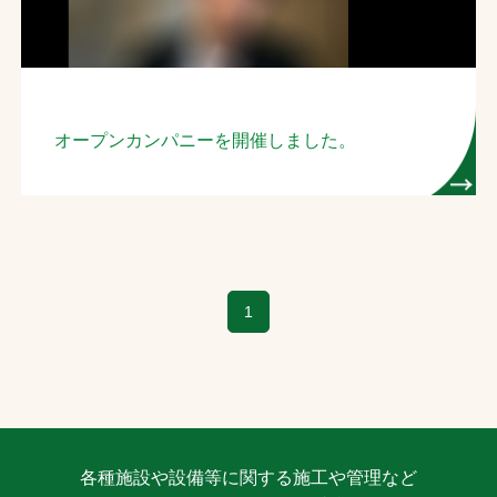
オープンカンパニーを開催しました。
1
各種施設や設備等に関する施工や管理など