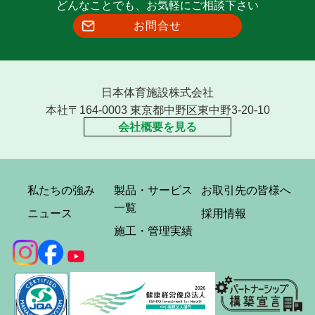
どんなことでも、お気軽にご相談下さい
お問合せ
日本体育施設株式会社
本社〒164-0003 東京都中野区東中野3-20-10
会社概要を見る
私たちの強み
製品・サービス
お取引先の皆様へ
一覧
ニュース
採用情報
施工・管理実績