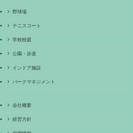
野球場
テニスコート
学校校庭
公園・歩道
インドア施設
パークマネジメント
会社概要
経営方針