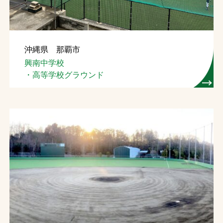
沖縄県 那覇市
興南中学校
・高等学校グラウンド