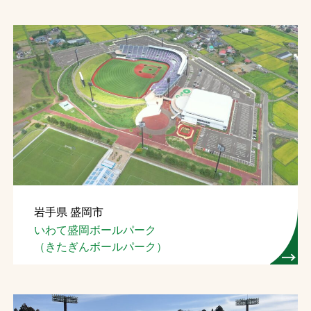
岩手県 盛岡市
いわて盛岡ボールパーク
（きたぎんボールパーク）