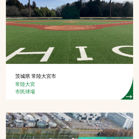
茨城県 常陸大宮市
常陸大宮
市民球場