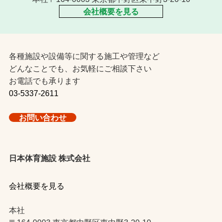
会社概要を見る
各種施設や設備等に関する施工や管理など
どんなことでも、お気軽にご相談下さい
お電話でも承ります
03-5337-2611
お問い合わせ
日本体育施設 株式会社
会社概要を見る
本社