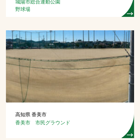
城陽市総合運動公園
野球場
高知県 香美市
香美市 市民グラウンド