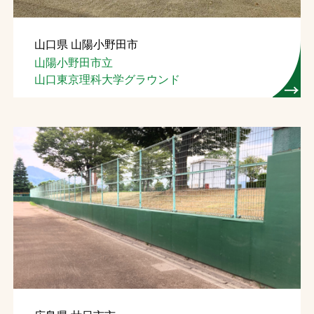
山口県 山陽小野田市
山陽小野田市立
山口東京理科大学グラウンド