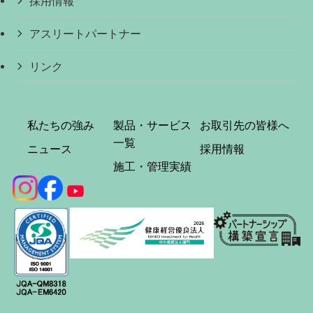
採用情報
アスリートパートナー
リンク
私たちの強み
製品・サービス
お取引先の皆様へ
一覧
ニュース
採用情報
施工・管理実績