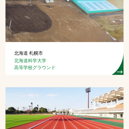
北海道 札幌市
北海道科学大学
高等学校グラウンド