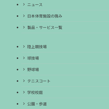
ニュース
日本体育施設の強み
製品・サービス一覧
陸上競技場
球技場
野球場
テニスコート
学校校庭
公園・歩道