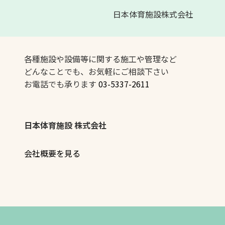
日本体育施設株式会社
各種施設や設備等に関する施工や管理など
どんなことでも、お気軽にご相談下さい
お電話でも承ります
03-5337-2611
日本体育施設 株式会社
会社概要を見る