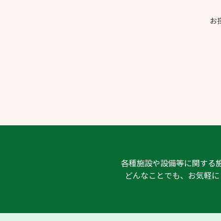
お
文字の見えづらさや操作にお困りの方
各種施設や設備等に関する
どんなことでも、お気軽に