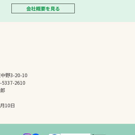
会社概要を見る
中野3-20-10
-5337-2610
太郎
5月10日