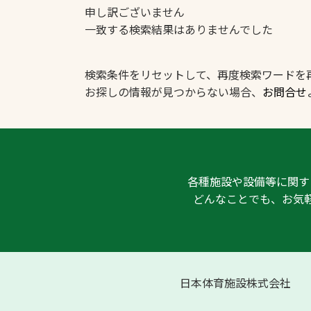
申し訳ございません
一致する検索結果はありませんでした
検索条件をリセットして、再度検索ワードを
お探しの情報が見つからない場合、
お問合せ
文字の見えづらさや操作にお困りの方
各種施設や設備等に関す
どんなことでも、お気
日本体育施設株式会社